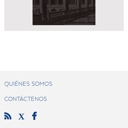
QUIÉNES SOMOS
CONTÁCTENOS

X
