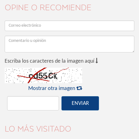
OPINE O RECOMIENDE

Escriba los caracteres de la imagen aquí

Mostrar otra imagen
ENVIAR
LO MÁS VISITADO