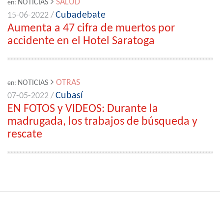
SALUD
NOTICIAS
en:
Cubadebate
15-06-2022 /
Aumenta a 47 cifra de muertos por
accidente en el Hotel Saratoga
OTRAS
NOTICIAS
en:
Cubasí
07-05-2022 /
EN FOTOS y VIDEOS: Durante la
madrugada, los trabajos de búsqueda y
rescate