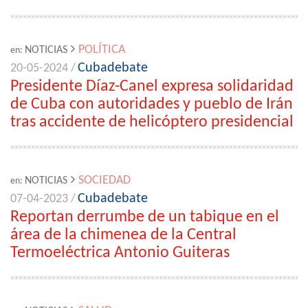
POLÍTICA
NOTICIAS
en:
Cubadebate
20-05-2024 /
Presidente Díaz-Canel expresa solidaridad
de Cuba con autoridades y pueblo de Irán
tras accidente de helicóptero presidencial
SOCIEDAD
NOTICIAS
en:
Cubadebate
07-04-2023 /
Reportan derrumbe de un tabique en el
área de la chimenea de la Central
Termoeléctrica Antonio Guiteras