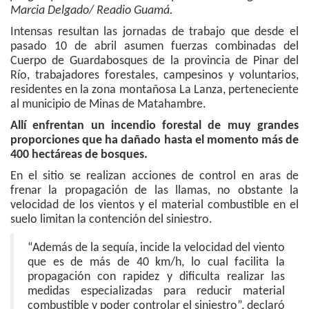
Marcia Delgado/ Readio Guamá.
Intensas resultan las jornadas de trabajo que desde el
pasado 10 de abril asumen fuerzas combinadas del
Cuerpo de Guardabosques de la provincia de Pinar del
Río, trabajadores forestales, campesinos y voluntarios,
residentes en la zona montañosa La Lanza, perteneciente
al municipio de Minas de Matahambre.
Allí enfrentan un incendio forestal de muy grandes
proporciones que ha dañado hasta el momento más de
400 hectáreas de bosques.
En el sitio se realizan acciones de control en aras de
frenar la propagación de las llamas, no obstante la
velocidad de los vientos y el material combustible en el
suelo limitan la contención del siniestro.
“Además de la sequía, incide la velocidad del viento
que es de más de 40 km/h, lo cual facilita la
propagación con rapidez y dificulta realizar las
medidas especializadas para reducir material
combustible y poder controlar el siniestro”, declaró