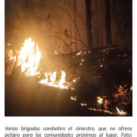
Varias brigadas combaten el siniestro, que no ofrece
peligro para las comunidades próximas al lugar. Foto: