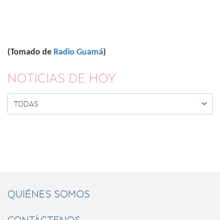
(Tomado de
Radio Guamá
)
NOTICIAS DE HOY

TODAS
QUIÉNES SOMOS