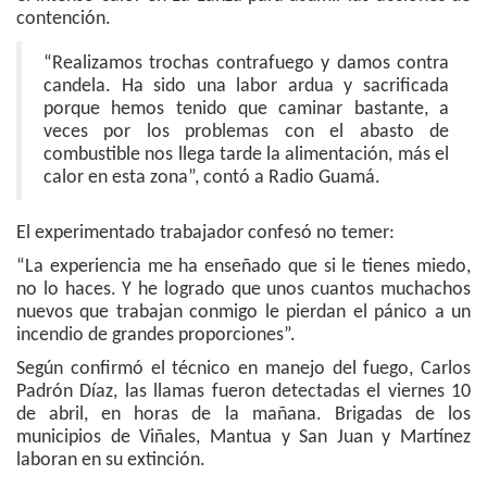
contención.
“Realizamos trochas contrafuego y damos contra
candela. Ha sido una labor ardua y sacrificada
porque hemos tenido que caminar bastante, a
veces por los problemas con el abasto de
combustible nos llega tarde la alimentación, más el
calor en esta zona”, contó a Radio Guamá.
El experimentado trabajador confesó no temer:
“La experiencia me ha enseñado que si le tienes miedo,
no lo haces. Y he logrado que unos cuantos muchachos
nuevos que trabajan conmigo le pierdan el pánico a un
incendio de grandes proporciones”.
Según confirmó el técnico en manejo del fuego, Carlos
Padrón Díaz, las llamas fueron detectadas el viernes 10
de abril, en horas de la mañana. Brigadas de los
municipios de Viñales, Mantua y San Juan y Martínez
laboran en su extinción.