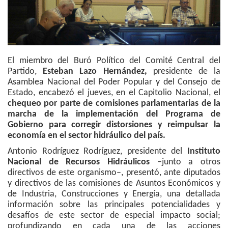
El miembro del Buró Político del Comité Central del
Partido,
Esteban Lazo Hernández,
presidente de la
Asamblea Nacional del Poder Popular y del Consejo de
Estado, encabezó el jueves, en el Capitolio Nacional, el
chequeo por parte de comisiones parlamentarias de la
marcha de la implementación del Programa de
Gobierno para corregir distorsiones y reimpulsar la
economía en el sector hidráulico del país.
Antonio Rodríguez Rodríguez, presidente del
Instituto
Nacional de Recursos Hidráulicos
–junto a otros
directivos de este organismo–, presentó, ante diputados
y directivos de las comisiones de Asuntos Económicos y
de Industria, Construcciones y Energía, una detallada
información sobre las principales potencialidades y
desafíos de este sector de especial impacto social;
profundizando en cada una de las acciones