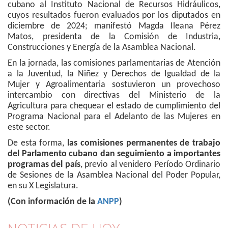
cubano al Instituto Nacional de Recursos Hidráulicos,
cuyos resultados fueron evaluados por los diputados en
diciembre de 2024; manifestó Magda Ileana Pérez
Matos, presidenta de la Comisión de Industria,
Construcciones y Energía de la Asamblea Nacional.
En la jornada, las comisiones parlamentarias de Atención
a la Juventud, la Niñez y Derechos de Igualdad de la
Mujer y Agroalimentaria sostuvieron un provechoso
intercambio con directivas del Ministerio de la
Agricultura para chequear el estado de cumplimiento del
Programa Nacional para el Adelanto de las Mujeres en
este sector.
De esta forma,
las comisiones permanentes de trabajo
del Parlamento cubano dan seguimiento a importantes
programas del país
, previo al venidero Período Ordinario
de Sesiones de la Asamblea Nacional del Poder Popular,
en su X Legislatura.
(Con información de la
ANPP
)