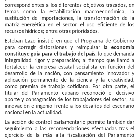
correspondientes a los diferentes objetivos trazados, en
temas como la estabilización macroeconómica, la
sustitución de importaciones, la transformación de la
matriz energética en el sector, el uso eficiente de los
recursos hídricos; entre otras prioridades.
Esteban Lazo insistió en que el Programa de Gobierno
para corregir distorsiones y reimpulsar
la economía
constituye guía para el trabajo del país
, lo que demanda
integralidad, rigor y preparación; al tiempo que llamó a
fortalecer la empresa estatal socialista en función del
desarrollo de la nación, con pensamiento innovador y
aplicación permanente de la ciencia y la creatividad,
como premisa de trabajo cotidiana. Por otra parte, el
titular del Parlamento cubano reconoció el decisivo
aporte y consagración de los trabajadores del sector; su
innovación e ingenio frente a los desafíos del escenario
nacional en la actualidad.
La acción de control parlamentario permite también dar
seguimiento a las recomendaciones efectuadas tras el
ejercicio de la más alta fiscalización del Parlamento