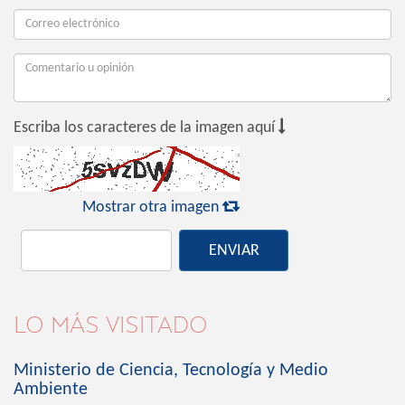

Escriba los caracteres de la imagen aquí

Mostrar otra imagen
ENVIAR
LO MÁS VISITADO
Ministerio de Ciencia, Tecnología y Medio
Ambiente