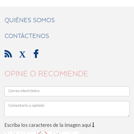
QUIÉNES SOMOS
CONTÁCTENOS

X

OPINE O RECOMIENDE

Escriba los caracteres de la imagen aquí