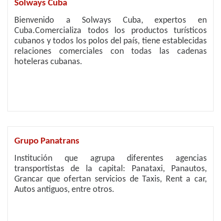
Solways Cuba
Bienvenido a Solways Cuba, expertos en
Cuba.Comercializa todos los productos turísticos
cubanos y todos los polos del país, tiene establecidas
relaciones comerciales con todas las cadenas
hoteleras cubanas.
Grupo Panatrans
Institución que agrupa diferentes agencias
transportistas de la capital: Panataxi, Panautos,
Grancar que ofertan servicios de Taxis, Rent a car,
Autos antiguos, entre otros.