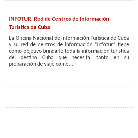
INFOTUR. Red de Centros de Información
Turística de Cuba
La Oficina Nacional de Información Turística de Cuba
y su red de centros de información “Infotur” tiene
como objetivo brindarle toda la información turística
del destino Cuba que necesita, tanto en su
preparación de viaje como...