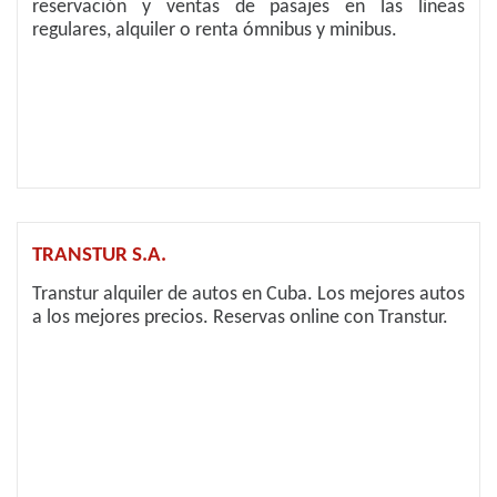
reservación y ventas de pasajes en las líneas
regulares, alquiler o renta ómnibus y minibus.
TRANSTUR S.A.
Transtur alquiler de autos en Cuba. Los mejores autos
a los mejores precios. Reservas online con Transtur.