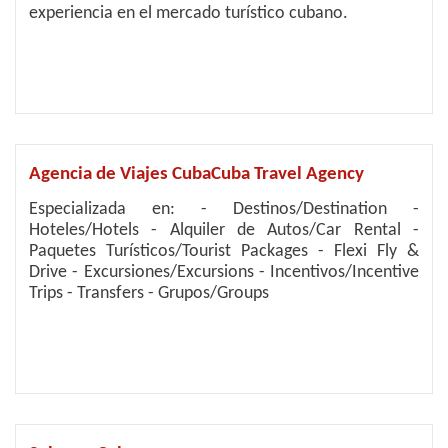
experiencia en el mercado turístico cubano.
Agencia de Viajes CubaCuba Travel Agency
Especializada en: - Destinos/Destination -
Hoteles/Hotels - Alquiler de Autos/Car Rental -
Paquetes Turísticos/Tourist Packages - Flexi Fly &
Drive - Excursiones/Excursions - Incentivos/Incentive
Trips - Transfers - Grupos/Groups