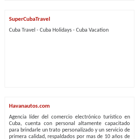
SuperCubaTravel
Cuba Travel - Cuba Holidays - Cuba Vacation
Havanautos.com
Agencia líder del comercio electrónico turístico en
Cuba, cuenta con personal altamente capacitado
para brindarle un trato personalizado y un servicio de
primera calidad, respaldados por mas de 10 años de