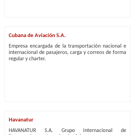
Cubana de Aviación S.A.
Empresa encargada de la transportación nacional e
internacional de pasajeros, carga y correos de forma
regular y charter.
Havanatur
HAVANATUR S.A. Grupo Internacional de