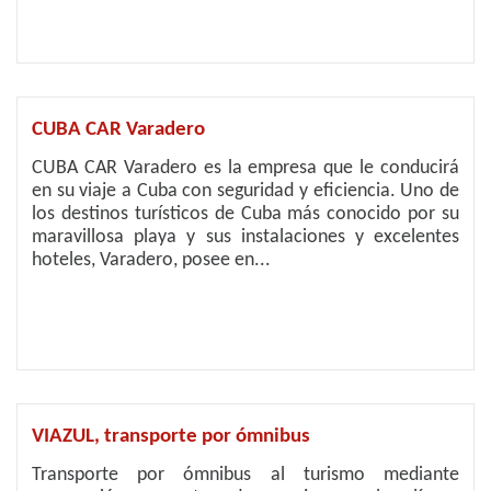
CUBA CAR Varadero
CUBA CAR Varadero es la empresa que le conducirá
en su viaje a Cuba con seguridad y eficiencia. Uno de
los destinos turísticos de Cuba más conocido por su
maravillosa playa y sus instalaciones y excelentes
hoteles, Varadero, posee en...
VIAZUL, transporte por ómnibus
Transporte por ómnibus al turismo mediante