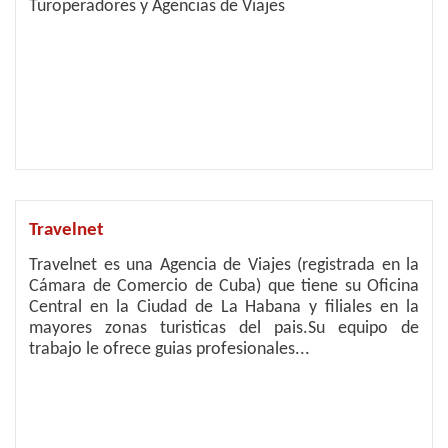
Turoperadores y Agencias de Viajes
Travelnet
Travelnet es una Agencia de Viajes (registrada en la
Cámara de Comercio de Cuba) que tiene su Oficina
Central en la Ciudad de La Habana y filiales en la
mayores zonas turisticas del pais.Su equipo de
trabajo le ofrece guias profesionales...