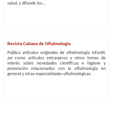
salud, y difunde los...
Revista Cubana de Oftalmologia
Publica artículos originales de oftalmología infantil,
así como artículos extranjeros y otros temas de
interés sobre novedades científicas e higiene y
prevención relacionados con la oftalmología en
general y otras especialidades oftalmológicas.