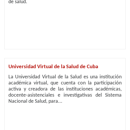
de salud.
Universidad Virtual de la Salud de Cuba
La Universidad Virtual de la Salud es una institución
académica virtual, que cuenta con la participación
activa y creadora de las instituciones académicas,
docente-asistenciales e investigativas del Sistema
Nacional de Salud, para...