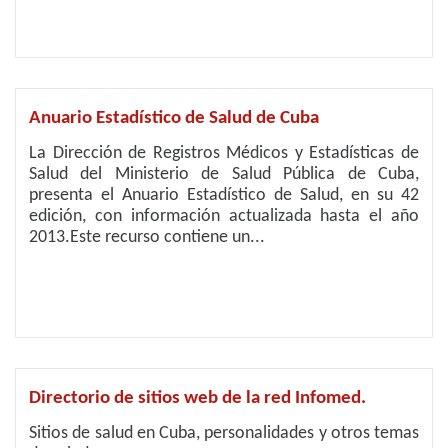
Anuario Estadístico de Salud de Cuba
La Dirección de Registros Médicos y Estadísticas de
Salud del Ministerio de Salud Pública de Cuba,
presenta el Anuario Estadístico de Salud, en su 42
edición, con información actualizada hasta el año
2013.Este recurso contiene un...
Directorio de sitios web de la red Infomed.
Sitios de salud en Cuba, personalidades y otros temas