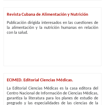
Revista Cubana de Alimentación y Nutrición
Publicación dirigida interesados en las cuestiones de
la alimentación y la nutrición humanas en relación
con la salud.
ECIMED. Editorial Ciencias Médicas.
La Editorial Ciencias Médicas es la casa editora del
Centro Nacional de Información de Ciencias Médicas,
garantiza la literatura para los planes de estudio de
pregrado y las especialidades de las ciencias de la