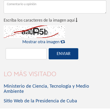

Escriba los caracteres de la imagen aquí

Mostrar otra imagen
ENVIAR
LO MÁS VISITADO
Ministerio de Ciencia, Tecnología y Medio
Ambiente
Sitio Web de la Presidencia de Cuba