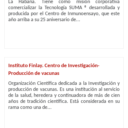
La Habana. Tiene como misión corporativa
comercializar la Tecnología SUMA ® desarrollada y
producida por el Centro de Inmunoensayo, que este
año arriba a su 25 aniversario de...
Instituto Finlay. Centro de Investigación-
Producción de vacunas
Organización Científica dedicada a la Investigación y
producción de vacunas. Es una institución al servicio
de la salud, heredera y continuadora de más de cien
años de tradición científica. Está considerada en su
rama como una de...