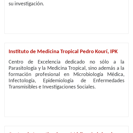
su investigación.
Instituto de Medicina Tropical Pedro Kourí, IPK
Centro de Excelencia dedicado no sólo a la
Parasitología y la Medicina Tropical, sino además a la
formación profesional en Microbiología Médica,
Infectología, Epidemiología de Enfermedades
Transmisibles e Investigaciones Sociales.