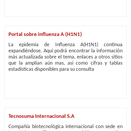
Portal sobre influenza A (H1N1)
La epidemia de Influenza A(H1N1) continua
expandiéndose. Aquí podrá encontrar la información
más actualizada sobre el tema, enlaces a otros sitios
que la amplían aún mas, asi como cifras y tablas
estadísticas disponibles para su consulta
Tecnosuma Internacional S.A
Compañía biotecnológica internacional con sede en