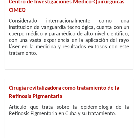
Centro de Investigaciones Médico-Quirúrguicas
CIMEQ
Considerado internacionalmente como una
institución de vanguardia tecnológica, cuenta con un
cuerpo médico y paramédico de alto nivel científico,
con una vasta experiencia en la aplicación del rayo
láser en la medicina y resultados exitosos con este
tratamiento.
Cirugía revitalizadora como tratamiento de la
Retinosis Pigmentaria
Artículo que trata sobre la epidemiología de la
Retinosis Pigmentaria en Cuba y su tratamiento.