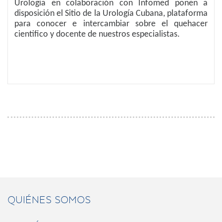
Urología en colaboración con Infomed ponen a
disposición el Sitio de la Urología Cubana, plataforma
para conocer e intercambiar sobre el quehacer
cientifico y docente de nuestros especialistas.
QUIÉNES SOMOS