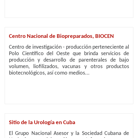
Centro Nacional de Biopreparados, BIOCEN
Centro de investigación - producción perteneciente al
Polo Científico del Oeste que brinda servicios de
producción y desarrollo de parenterales de bajo
volumen, liofilizados, vacunas y otros productos
biotecnológicos, así como medios...
Sitio de la Urología en Cuba
El Grupo Nacional Asesor y la Sociedad Cubana de