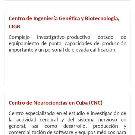
Centro de Ingeniería Genética y Biotecnología,
CIGB
Complejo investigativo-productivo dotado de
equipamiento de punta, capacidades de producción
importante y un personal de elevada calificación.
Centro de Neurociencias en Cuba (CNC)
Centro especializado en el estudio e investigación de
la actividad cerebral y del sistema nervioso en
general, así como desarrollo, producción y
comercialización de software y equipos médicos para