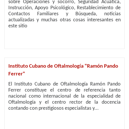
sobre Operaciones y socorro, Seguridad Acuática,
Instrucción, Apoyo Psicológico, Restablecimiento de
Contactos Familiares y Búsqueda, noticias
actualizadas y muchas otras cosas interesantes en
este sitio
Instituto Cubano de Oftalmología "Ramón Pando
Ferrer"
El Instituto Cubano de Oftalmología Ramón Pando
Ferrer constituye el centro de referencia tanto
nacional como internacional de la especialidad de
Oftalmología y el centro rector de la docencia
contando con prestigiosos especialistas y...