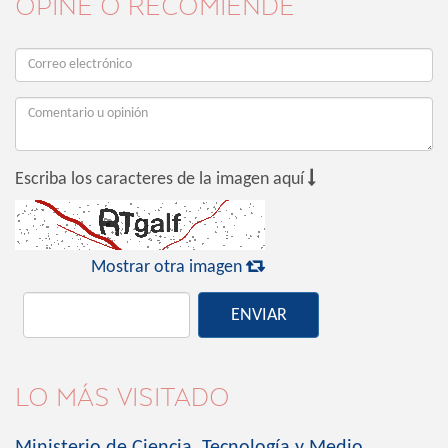
OPINE O RECOMIENDE

Escriba los caracteres de la imagen aquí

Mostrar otra imagen
ENVIAR
LO MÁS VISITADO