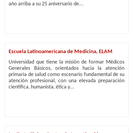
año arriba a su 25 aniversario de...
Escuela Latinoamericana de Medicina, ELAM
Universidad que tiene la misión de formar Médicos
Generales Básicos, orientados hacia la atención
primaria de salud como escenario fundamental de su
atención profesional, con una elevada preparación
científica, humanista, ética y...