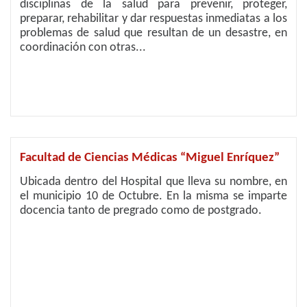
disciplinas de la salud para prevenir, proteger,
preparar, rehabilitar y dar respuestas inmediatas a los
problemas de salud que resultan de un desastre, en
coordinación con otras...
Facultad de Ciencias Médicas “Miguel Enríquez”
Ubicada dentro del Hospital que lleva su nombre, en
el municipio 10 de Octubre. En la misma se imparte
docencia tanto de pregrado como de postgrado.