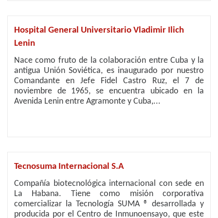
Hospital General Universitario Vladimir Ilich
Lenin
Nace como fruto de la colaboración entre Cuba y la
antigua Unión Soviética, es inaugurado por nuestro
Comandante en Jefe Fidel Castro Ruz, el 7 de
noviembre de 1965, se encuentra ubicado en la
Avenida Lenin entre Agramonte y Cuba,...
Tecnosuma Internacional S.A
Compañía biotecnológica internacional con sede en
La Habana. Tiene como misión corporativa
comercializar la Tecnología SUMA ® desarrollada y
producida por el Centro de Inmunoensayo, que este