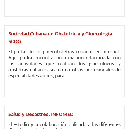
Sociedad Cubana de Obstetricia y Ginecología,
SCOG
El portal de los ginecobstetras cubanos en Internet.
Aquí podrá encontrar información relacionada con
las actividades que realizan los ginecólogos y
obstetras cubanos, así como otros profesionales de
especialidades afines, para...
Salud y Desastres. INFOMED
El estudio y la colaboración aplicada a las diferentes