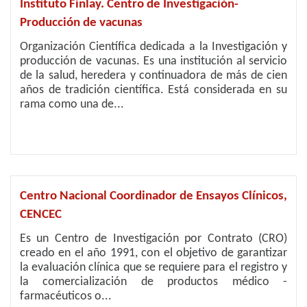
Instituto Finlay. Centro de Investigación-
Producción de vacunas
Organización Científica dedicada a la Investigación y
producción de vacunas. Es una institución al servicio
de la salud, heredera y continuadora de más de cien
años de tradición científica. Está considerada en su
rama como una de...
Centro Nacional Coordinador de Ensayos Clínicos,
CENCEC
Es un Centro de Investigación por Contrato (CRO)
creado en el año 1991, con el objetivo de garantizar
la evaluación clínica que se requiere para el registro y
la comercialización de productos médico -
farmacéuticos o...