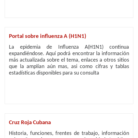
Portal sobre influenza A (H1N1)
La epidemia de Influenza A(H1N1) continua
expandiéndose. Aquí podrá encontrar la información
más actualizada sobre el tema, enlaces a otros sitios
que la amplían aún mas, asi como cifras y tablas
estadísticas disponibles para su consulta
Cruz Roja Cubana
Historia, funciones, frentes de trabajo, información