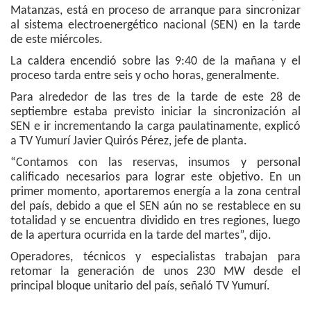
Matanzas, está en proceso de arranque para sincronizar
al sistema electroenergético nacional (SEN) en la tarde
de este miércoles.
La caldera encendió sobre las 9:40 de la mañana y el
proceso tarda entre seis y ocho horas, generalmente.
Para alrededor de las tres de la tarde de este 28 de
septiembre estaba previsto iniciar la sincronización al
SEN e ir incrementando la carga paulatinamente, explicó
a TV Yumurí Javier Quirós Pérez, jefe de planta.
“Contamos con las reservas, insumos y personal
calificado necesarios para lograr este objetivo. En un
primer momento, aportaremos energía a la zona central
del país, debido a que el SEN aún no se restablece en su
totalidad y se encuentra dividido en tres regiones, luego
de la apertura ocurrida en la tarde del martes”, dijo.
Operadores, técnicos y especialistas trabajan para
retomar la generación de unos 230 MW desde el
principal bloque unitario del país, señaló TV Yumurí.