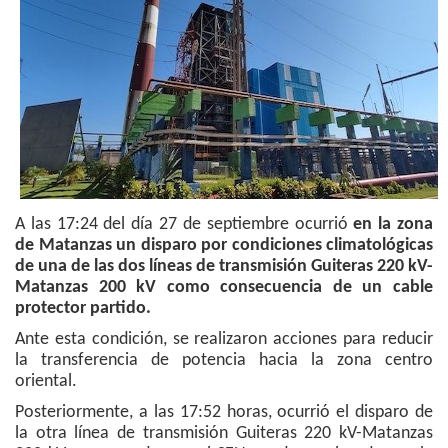
A las 17:24 del día 27 de septiembre ocurrió
en la zona
de Matanzas
un disparo por condiciones climatológicas
de una de las dos líneas de transmisión Guiteras 220 kV-
Matanzas 200 kV como consecuencia de un cable
protector partido.
Ante esta condición, se realizaron acciones para reducir
la transferencia de potencia hacia la zona centro
oriental.
Posteriormente, a las 17:52 horas, ocurrió el disparo de
la otra línea de transmisión Guiteras 220 kV-Matanzas