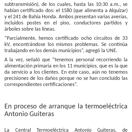
subtransmisión), de los cuales, hasta las 10:30 a.m., se
habían certificado dos: el 1580 (que alimenta a Alquízar)
y el 241 de Bahía Honda. Ambos presentan varias averías,
incluidos postes en el piso, conductores partidos y
árboles sobre las líneas.
“Parcialmente, hemos certificado ocho circuitos de 33
kV, encontrándose los mismos problemas. Se continúa
trabajando en los demás municipios”, agregó la UNE.
A la vez, señaló que “tenemos personal recorriendo la
alimentación primaria en los 11 municipios, que es la que
da servicio a los clientes. En este caso, aún no tenemos
precisiones de los daños porque no se han concluido las
correspondientes certificaciones”.
En proceso de arranque la termoeléctrica
Antonio Guiteras
La Central Termoeléctrica Antonio Guiteras, de