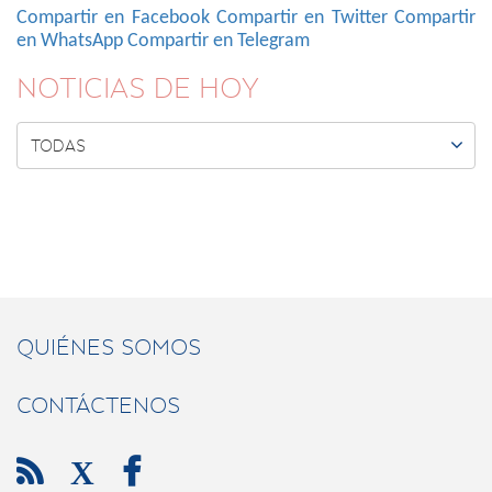
Compartir en Facebook
Compartir en Twitter
Compartir
en WhatsApp
Compartir en Telegram
NOTICIAS DE HOY

TODAS
QUIÉNES SOMOS
CONTÁCTENOS

X
