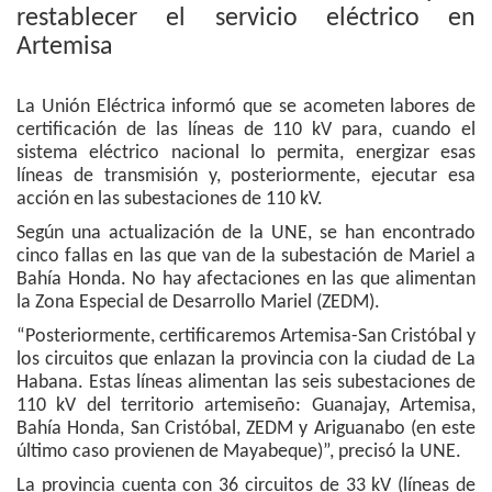
restablecer el servicio eléctrico en
Artemisa
La Unión Eléctrica informó que se acometen labores de
certificación de las líneas de 110 kV para, cuando el
sistema eléctrico nacional lo permita, energizar esas
líneas de transmisión y, posteriormente, ejecutar esa
acción en las subestaciones de 110 kV.
Según una actualización de la UNE, se han encontrado
cinco fallas en las que van de la subestación de Mariel a
Bahía Honda. No hay afectaciones en las que alimentan
la Zona Especial de Desarrollo Mariel (ZEDM).
“Posteriormente, certificaremos Artemisa-San Cristóbal y
los circuitos que enlazan la provincia con la ciudad de La
Habana. Estas líneas alimentan las seis subestaciones de
110 kV del territorio artemiseño: Guanajay, Artemisa,
Bahía Honda, San Cristóbal, ZEDM y Ariguanabo (en este
último caso provienen de Mayabeque)”, precisó la UNE.
La provincia cuenta con 36 circuitos de 33 kV (líneas de