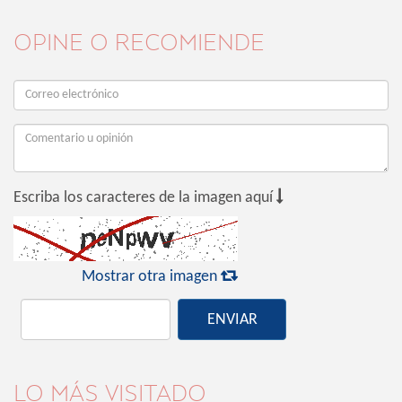
OPINE O RECOMIENDE

Escriba los caracteres de la imagen aquí

Mostrar otra imagen
ENVIAR
LO MÁS VISITADO