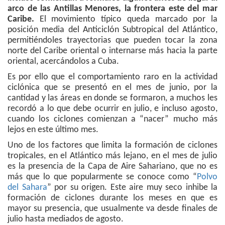
arco de las Antillas Menores, la frontera este del mar
Caribe.
El movimiento típico queda marcado por la
posición media del Anticiclón Subtropical del Atlántico,
permitiéndoles trayectorias que pueden tocar la zona
norte del Caribe oriental o internarse más hacia la parte
oriental, acercándolos a Cuba.
Es por ello que el comportamiento raro en la actividad
ciclónica que se presentó en el mes de junio, por la
cantidad y las áreas en donde se formaron, a muchos les
recordó a lo que debe ocurrir en julio, e incluso agosto,
cuando los ciclones comienzan a “nacer” mucho más
lejos en este último mes.
Uno de los factores que limita la formación de ciclones
tropicales, en el Atlántico más lejano, en el mes de julio
es la presencia de la Capa de Aire Sahariano, que no es
más que lo que popularmente se conoce como “
Polvo
del Sahara
” por su origen. Este aire muy seco inhibe la
formación de ciclones durante los meses en que es
mayor su presencia, que usualmente va desde finales de
julio hasta mediados de agosto.