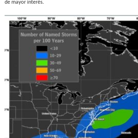
de mayor interés.