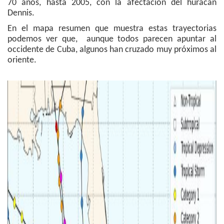
70 años, hasta 2005, con la afectación del huracán
Dennis.
En el mapa resumen que muestra estas trayectorias
podemos ver que, aunque todos parecen apuntar al
occidente de Cuba, algunos han cruzado muy próximos al
oriente.