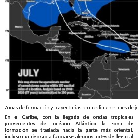
Zonas de formación y trayectorias promedio en el mes de j
En el Caribe, con la llegada de ondas tropicales
provenientes del océano Atlántico la zona de
formación se traslada hacia la parte más oriental,
incluso comienzan a formarse algunos antes de llegar al