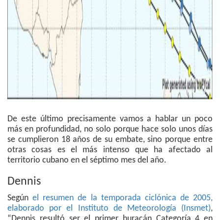
De este último precisamente vamos a hablar un poco
más en profundidad, no solo porque hace solo unos días
se cumplieron 18 años de su embate, sino porque entre
otras cosas es el más intenso que ha afectado al
territorio cubano en el séptimo mes del año.
Dennis
Según
el resumen de la temporada ciclónica de 2005,
elaborado por el Instituto de Meteorología (Insmet)
,
“Dennis resultó ser el primer huracán Categoría 4 en