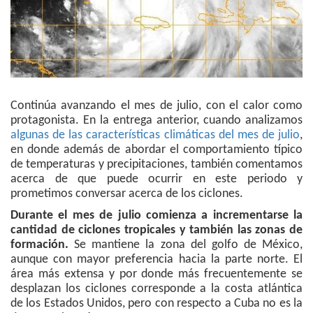
Continúa avanzando el mes de julio, con el calor como
protagonista. En la entrega anterior, cuando analizamos
algunas de las características climáticas del mes de julio
,
en donde además de abordar el comportamiento típico
de temperaturas y precipitaciones, también comentamos
acerca de que puede ocurrir en este periodo y
prometimos conversar acerca de los ciclones.
Durante el mes de julio comienza a incrementarse la
cantidad de ciclones tropicales y también las zonas de
formación.
Se mantiene la zona del golfo de México,
aunque con mayor preferencia hacia la parte norte. El
área más extensa y por donde más frecuentemente se
desplazan los ciclones corresponde a la costa atlántica
de los Estados Unidos, pero con respecto a Cuba no es la