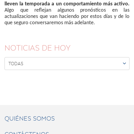
lleven la temporada a un comportamiento más activo.
Algo que reflejan algunos pronósticos en las
actualizaciones que van haciendo por estos días y de lo
que seguro conversaremos más adelante.
NOTICIAS DE HOY

TODAS
QUIÉNES SOMOS