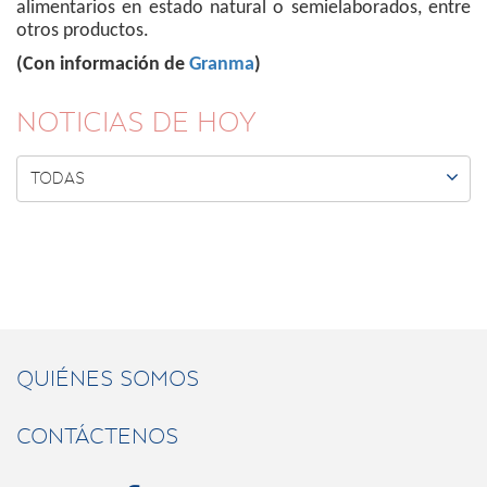
alimentarios en estado natural o semielaborados, entre
otros productos.
(Con información de
Granma
)
NOTICIAS DE HOY

TODAS
QUIÉNES SOMOS
CONTÁCTENOS