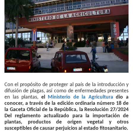
Con el propósito de proteger al país de la introducción y
difusión de plagas, así como de enfermedades presentes
en las plantas,
el
Ministerio de la Agricultura
dio a
conocer, a través de la edición ordinaria número 18 de
la Gaceta Oficial de la República, la Resolución 27/2024
Del reglamento actualizado para la importación de
plantas, productos de origen vegetal y otros
susceptibles de causar perjuicios al estado fitosanitario.