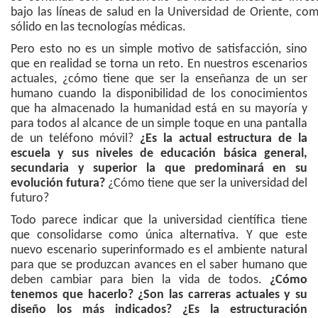
bajo las líneas de salud en la Universidad de Oriente, com
sólido en las tecnologías médicas.
Pero esto no es un simple motivo de satisfacción, sino
que en realidad se torna un reto. En nuestros escenarios
actuales, ¿cómo tiene que ser la enseñanza de un ser
humano cuando la disponibilidad de los conocimientos
que ha almacenado la humanidad está en su mayoría y
para todos al alcance de un simple toque en una pantalla
de un teléfono móvil?
¿Es la actual estructura de la
escuela y sus niveles de educación básica general,
secundaria y superior la que predominará en su
evolución futura?
¿Cómo tiene que ser la universidad del
futuro?
Todo parece indicar que la universidad científica tiene
que consolidarse como única alternativa. Y que este
nuevo escenario superinformado es el ambiente natural
para que se produzcan avances en el saber humano que
deben cambiar para bien la vida de todos.
¿Cómo
tenemos que hacerlo? ¿Son las carreras actuales y su
diseño los más indicados? ¿Es la estructuración