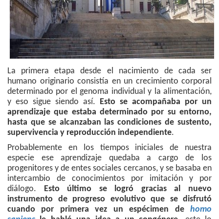
La primera etapa desde el nacimiento de cada ser
humano originario consistía en un crecimiento corporal
determinado por el genoma individual y la alimentación,
y eso sigue siendo así.
Esto se acompañaba por un
aprendizaje que estaba determinado por su entorno,
hasta que se alcanzaban las condiciones de sustento,
supervivencia y reproducción independiente
.
Probablemente en los tiempos iniciales de nuestra
especie ese aprendizaje quedaba a cargo de los
progenitores y de entes sociales cercanos, y se basaba en
intercambio de conocimientos por imitación y por
diálogo.
Esto último se logró gracias al nuevo
instrumento de progreso evolutivo que se disfrutó
cuando por primera vez un espécimen de
homo