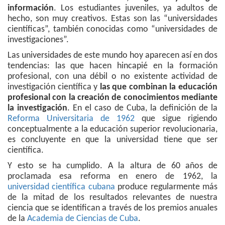
información
. Los estudiantes juveniles, ya adultos de
hecho, son muy creativos. Estas son las “universidades
científicas”, también conocidas como “universidades de
investigaciones”.
Las universidades de este mundo hoy aparecen así en dos
tendencias: las que hacen hincapié en la formación
profesional, con una débil o no existente actividad de
investigación científica y
las que combinan la educación
profesional con la creación de conocimientos mediante
la investigación
. En el caso de Cuba, la definición de la
Reforma Universitaria de 1962
que sigue rigiendo
conceptualmente a la educación superior revolucionaria,
es concluyente en que la universidad tiene que ser
científica.
Y esto se ha cumplido. A la altura de 60 años de
proclamada esa reforma en enero de 1962, la
universidad científica cubana
produce regularmente más
de la mitad de los resultados relevantes de nuestra
ciencia que se identifican a través de los premios anuales
de la
Academia de Ciencias de Cuba
.