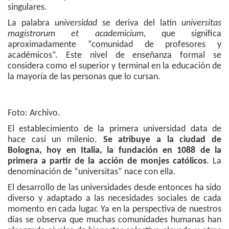
singulares.
La palabra
universidad
se deriva del latín
universitas
magistrorum et academicium
, que significa
aproximadamente “comunidad de profesores y
académicos”. Este nivel de enseñanza formal se
considera como el superior y terminal en la educación de
la mayoría de las personas que lo cursan.
Foto: Archivo.
El establecimiento de la primera universidad data de
hace casi un milenio.
Se atribuye a la ciudad de
Bologna, hoy en Italia, la fundación en 1088 de la
primera a partir de la acción de monjes católicos
. La
denominación de “universitas” nace con ella.
El desarrollo de las universidades desde entonces ha sido
diverso y adaptado a las necesidades sociales de cada
momento en cada lugar. Ya en la perspectiva de nuestros
días se observa que muchas comunidades humanas han