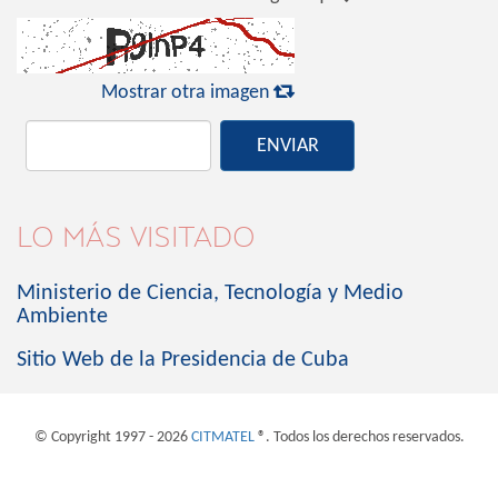

Mostrar otra imagen
ENVIAR
LO MÁS VISITADO
Ministerio de Ciencia, Tecnología y Medio
Ambiente
Sitio Web de la Presidencia de Cuba
© Copyright 1997 - 2026
CITMATEL
®. Todos los derechos reservados.