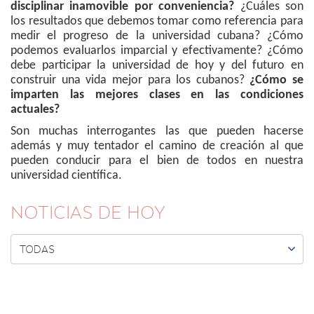
disciplinar inamovible por conveniencia?
¿Cuáles son
los resultados que debemos tomar como referencia para
medir el progreso de la universidad cubana? ¿Cómo
podemos evaluarlos imparcial y efectivamente? ¿Cómo
debe participar la universidad de hoy y del futuro en
construir una vida mejor para los cubanos?
¿Cómo se
imparten las mejores clases en las condiciones
actuales?
Son muchas interrogantes las que pueden hacerse
además y muy tentador el camino de creación al que
pueden conducir para el bien de todos en nuestra
universidad científica.
NOTICIAS DE HOY

TODAS