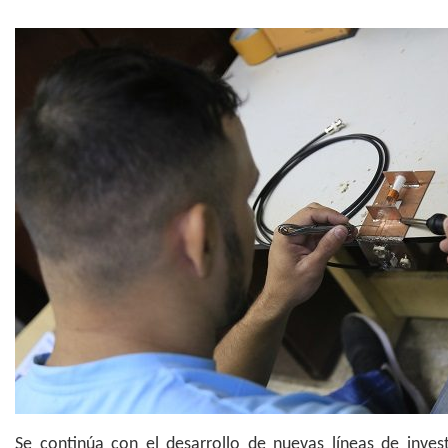
Se continúa con el desarrollo de nuevas líneas de inves