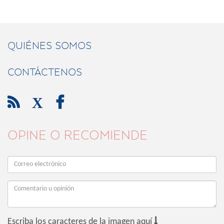
QUIÉNES SOMOS
CONTÁCTENOS

X

OPINE O RECOMIENDE

Escriba los caracteres de la imagen aquí