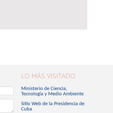
LO MÁS VISITADO
Ministerio de Ciencia,
Tecnología y Medio Ambiente
Sitio Web de la Presidencia de
Cuba