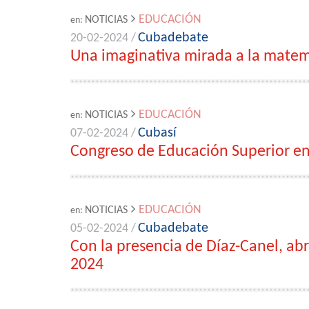
EDUCACIÓN
NOTICIAS
en:
Cubadebate
20-02-2024 /
Una imaginativa mirada a la matem
EDUCACIÓN
NOTICIAS
en:
Cubasí
07-02-2024 /
Congreso de Educación Superior en
EDUCACIÓN
NOTICIAS
en:
Cubadebate
05-02-2024 /
Con la presencia de Díaz-Canel, ab
2024