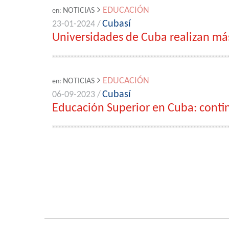
EDUCACIÓN
NOTICIAS
en:
Cubasí
23-01-2024 /
Universidades de Cuba realizan más
EDUCACIÓN
NOTICIAS
en:
Cubasí
06-09-2023 /
Educación Superior en Cuba: conti