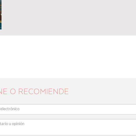
NE O RECOMIENDE