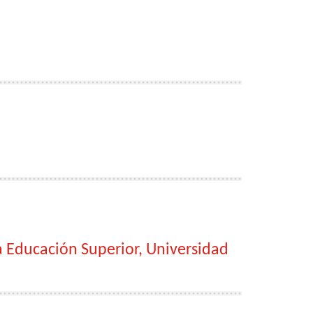
a Educación Superior, Universidad