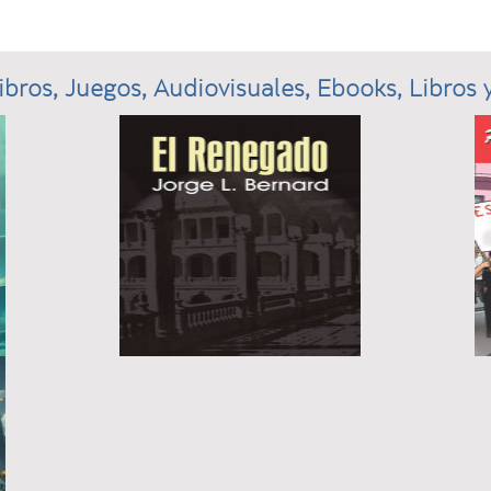
ibros, Juegos, Audiovisuales, Ebooks, Libros y