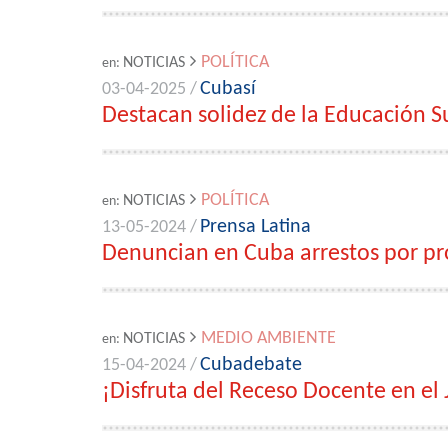
POLÍTICA
NOTICIAS
en:
Cubasí
03-04-2025 /
Destacan solidez de la Educación 
POLÍTICA
NOTICIAS
en:
Prensa Latina
13-05-2024 /
Denuncian en Cuba arrestos por pr
MEDIO AMBIENTE
NOTICIAS
en:
Cubadebate
15-04-2024 /
¡Disfruta del Receso Docente en el