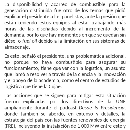
La disponibilidad y acarreo de combustible para la
generación distribuida fue otro de los temas que pidió
explicar el presidente a los panelistas, ante la presión que
están teniendo estos equipos al estar trabajando más
horas de las diseñadas debido al incremento de la
demanda, por lo que hay momentos en que se quedan sin
diésel o
fuel oil
debido a la limitación en sus sistemas de
almacenaje.
Es esto, señaló el presidente, una problemática adicional,
no porque no haya combustible para asegurar su
funcionamiento; tiene que ver con la logística, un asunto
que llamó a resolver a través de la ciencia y la innovación
y el apoyo de la academia, como el centro de estudios de
logística que tiene la Cujae.
Las acciones que se siguen para mitigar esta situación
fueron explicadas por los directivos de la UNE
ampliamente durante el podcast
Desde la Presidencia
,
donde también se abordó, en extenso y detalles, la
estrategia del país con las fuentes renovables de energía
(FRE), incluyendo la instalación de 1 000 MW entre este y