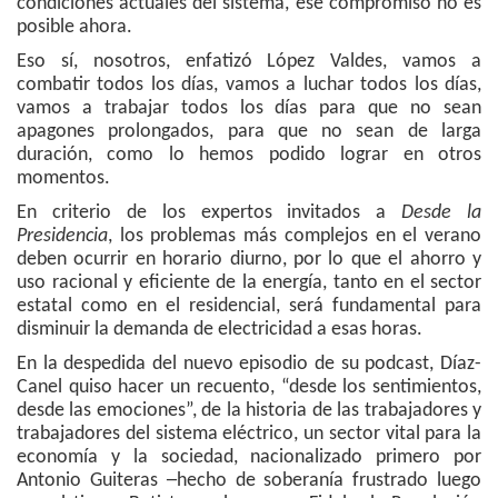
condiciones actuales del sistema, ese compromiso no es
posible ahora.
Eso sí, nosotros, enfatizó López Valdes, vamos a
combatir todos los días, vamos a luchar todos los días,
vamos a trabajar todos los días para que no sean
apagones prolongados, para que no sean de larga
duración, como lo hemos podido lograr en otros
momentos.
En criterio de los expertos invitados a
Desde la
Presidencia
, los problemas más complejos en el verano
deben ocurrir en horario diurno, por lo que el ahorro y
uso racional y eficiente de la energía, tanto en el sector
estatal como en el residencial, será fundamental para
disminuir la demanda de electricidad a esas horas.
En la despedida del nuevo episodio de su podcast, Díaz-
Canel quiso hacer un recuento, “desde los sentimientos,
desde las emociones”, de la historia de las trabajadores y
trabajadores del sistema eléctrico, un sector vital para la
economía y la sociedad, nacionalizado primero por
Antonio Guiteras ─hecho de soberanía frustrado luego