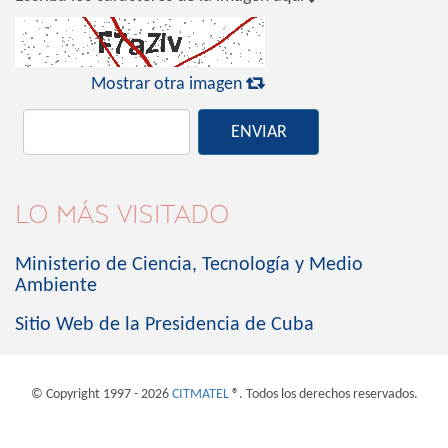

Mostrar otra imagen
ENVIAR
LO MÁS VISITADO
Ministerio de Ciencia, Tecnología y Medio
Ambiente
Sitio Web de la Presidencia de Cuba
© Copyright 1997 - 2026
CITMATEL
®. Todos los derechos reservados.