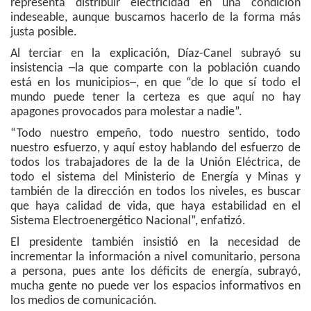
representa distribuir electricidad en una condición
indeseable, aunque buscamos hacerlo de la forma más
justa posible.
Al terciar en la explicación, Díaz-Canel subrayó su
insistencia ─la que comparte con la población cuando
está en los municipios─, en que “de lo que sí todo el
mundo puede tener la certeza es que aquí no hay
apagones provocados para molestar a nadie”.
“Todo nuestro empeño, todo nuestro sentido, todo
nuestro esfuerzo, y aquí estoy hablando del esfuerzo de
todos los trabajadores de la de la Unión Eléctrica, de
todo el sistema del Ministerio de Energía y Minas y
también de la dirección en todos los niveles, es buscar
que haya calidad de vida, que haya estabilidad en el
Sistema Electroenergético Nacional”, enfatizó.
El presidente también insistió en la necesidad de
incrementar la información a nivel comunitario, persona
a persona, pues ante los déficits de energía, subrayó,
mucha gente no puede ver los espacios informativos en
los medios de comunicación.