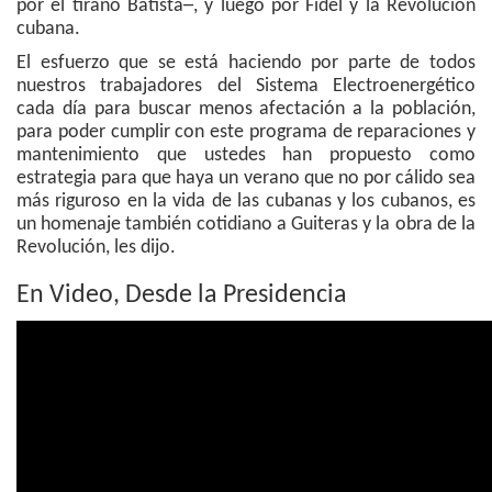
por el tirano Batista─, y luego por Fidel y la Revolución
cubana.
El esfuerzo que se está haciendo por parte de todos
nuestros trabajadores del Sistema Electroenergético
cada día para buscar menos afectación a la población,
para poder cumplir con este programa de reparaciones y
mantenimiento que ustedes han propuesto como
estrategia para que haya un verano que no por cálido sea
más riguroso en la vida de las cubanas y los cubanos, es
un homenaje también cotidiano a Guiteras y la obra de la
Revolución, les dijo.
En Video, Desde la Presidencia