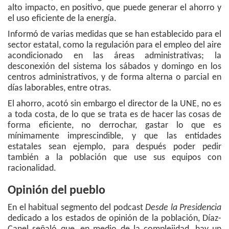
alto impacto, en positivo, que puede generar el ahorro y
el uso eficiente de la energía.
Informó de varias medidas que se han establecido para el
sector estatal, como la regulación para el empleo del aire
acondicionado en las áreas administrativas; la
desconexión del sistema los sábados y domingo en los
centros administrativos, y de forma alterna o parcial en
días laborables, entre otras.
El ahorro, acotó sin embargo el director de la UNE, no es
a toda costa, de lo que se trata es de hacer las cosas de
forma eficiente, no derrochar, gastar lo que es
mínimamente imprescindible, y que las entidades
estatales sean ejemplo, para después poder pedir
también a la población que use sus equipos con
racionalidad.
Opinión del pueblo
En el habitual segmento del podcast
Desde la Presidencia
dedicado a los estados de opinión de la población, Díaz-