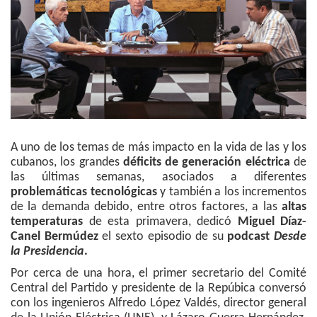
A uno de los temas de más impacto en la vida de las y los
cubanos, los grandes
déficits de generación eléctrica
de
las últimas semanas, asociados a diferentes
problemáticas tecnológicas
y también a los incrementos
de la demanda debido, entre otros factores, a las
altas
temperaturas
de esta primavera, dedicó
Miguel Díaz-
Canel Bermúdez
el sexto episodio de su
podcast
Desde
la Presidencia
.
Por cerca de una hora, el primer secretario del Comité
Central del Partido y presidente de la Repúbica conversó
con los ingenieros Alfredo López Valdés, director general