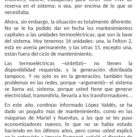
reserva en el sistema; o sea, por encima de lo que se
necesitaba.
Ahora, sin embargo, la situación es totalmente diferente.
No se le ha podido dar en fecha los mantenimientos
capitales a las unidades termoeléctricas, que son la base
del sistema. Hoy tenemos 16 unidades: una, la Felton 2,
está en avería permanente, y las otras 15, excepto una,
están fuera del ciclo de mantenimiento.
Las termoeléctricas ─sintetizó─ no tienen la
disponibilidad requerida; y la generación distribuida
tampoco. Y no solo es en la generación, también hay
problemas en las redes, porque ─argumentó─ el sistema
se llama así, sistema, porque usted tiene que generar
electricidad, transmitirla, llevarla a los transformadores...
En este año, continúo informado López Valdés, se ha
dado un poquito más de mantenimiento, como en las
máquinas de Mariel y Nuevitas, a las que se les puso
economizadores nuevos, lo que no se había estado
haciendo en los últimos años, pero como usted explicó