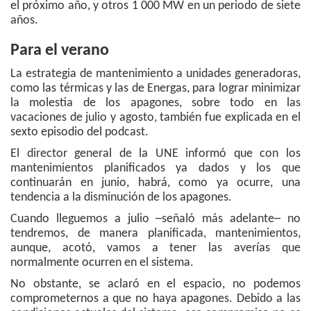
el próximo año, y otros 1 000 MW en un periodo de siete
años.
Para el verano
La estrategia de mantenimiento a unidades generadoras,
como las térmicas y las de Energas, para lograr minimizar
la molestia de los apagones, sobre todo en las
vacaciones de julio y agosto, también fue explicada en el
sexto episodio del podcast.
El director general de la UNE informó que con los
mantenimientos planificados ya dados y los que
continuarán en junio, habrá, como ya ocurre, una
tendencia a la disminución de los apagones.
Cuando lleguemos a julio ─señaló más adelante─ no
tendremos, de manera planificada, mantenimientos,
aunque, acotó, vamos a tener las averías que
normalmente ocurren en el sistema.
No obstante, se aclaró en el espacio, no podemos
comprometernos a que no haya apagones. Debido a las