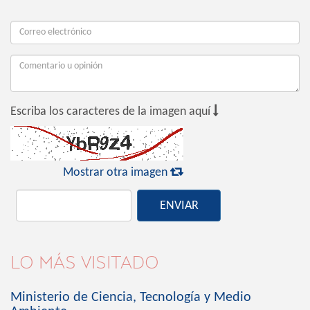

Escriba los caracteres de la imagen aquí

Mostrar otra imagen
ENVIAR
LO MÁS VISITADO
Ministerio de Ciencia, Tecnología y Medio