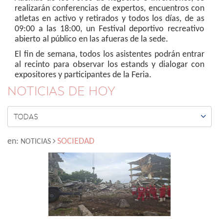
realizarán conferencias de expertos, encuentros con
atletas en activo y retirados y todos los días, de as
09:00 a las 18:00, un Festival deportivo recreativo
abierto al público en las afueras de la sede.
El fin de semana, todos los asistentes podrán entrar
al recinto para observar los estands y dialogar con
expositores y participantes de la Feria.
NOTICIAS DE HOY

TODAS
en:
SOCIEDAD
NOTICIAS