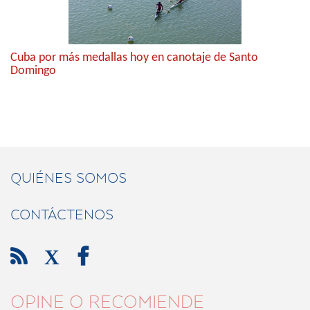
Cuba por más medallas hoy en canotaje de Santo
Domingo
QUIÉNES SOMOS
CONTÁCTENOS

X

OPINE O RECOMIENDE