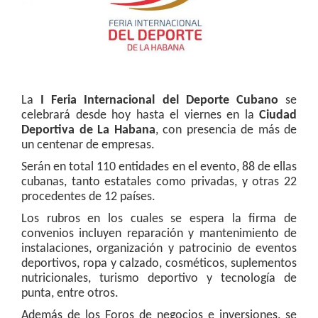
La
I Feria Internacional del Deporte Cubano
se
celebrará desde hoy hasta el viernes en la
Ciudad
Deportiva de La Habana
, con presencia de más de
un centenar de empresas.
Serán en total 110 entidades en el evento, 88 de ellas
cubanas, tanto estatales como privadas, y otras 22
procedentes de 12 países.
Los rubros en los cuales se espera la firma de
convenios incluyen reparación y mantenimiento de
instalaciones, organización y patrocinio de eventos
deportivos, ropa y calzado, cosméticos, suplementos
nutricionales, turismo deportivo y tecnología de
punta, entre otros.
Además de los Foros de negocios e inversiones, se