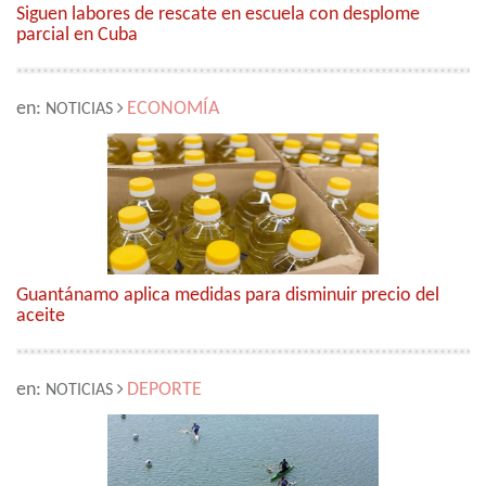
Siguen labores de rescate en escuela con desplome
parcial en Cuba
en:
ECONOMÍA
NOTICIAS
Guantánamo aplica medidas para disminuir precio del
aceite
en:
DEPORTE
NOTICIAS