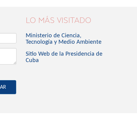
LO MÁS VISITADO
Ministerio de Ciencia,
Tecnología y Medio Ambiente
Sitio Web de la Presidencia de
Cuba
IAR