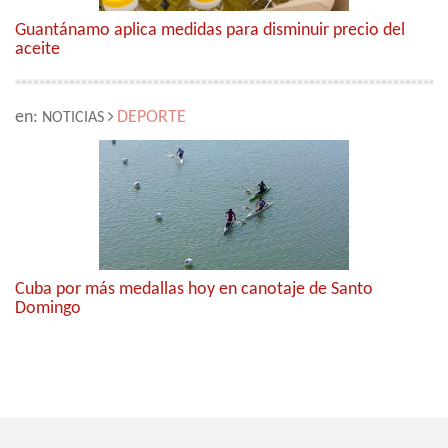
Guantánamo aplica medidas para disminuir precio del
aceite
en:
DEPORTE
NOTICIAS
Cuba por más medallas hoy en canotaje de Santo
Domingo