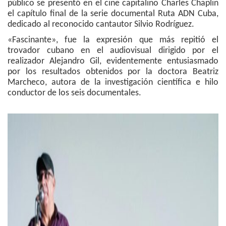
público se presentó en el cine capitalino Charles Chaplin
el capítulo final de la serie documental Ruta ADN Cuba,
dedicado al reconocido cantautor Silvio Rodríguez.
«Fascinante», fue la expresión que más repitió el
trovador cubano en el audiovisual dirigido por el
realizador Alejandro Gil, evidentemente entusiasmado
por los resultados obtenidos por la doctora Beatriz
Marcheco, autora de la investigación científica e hilo
conductor de los seis documentales.