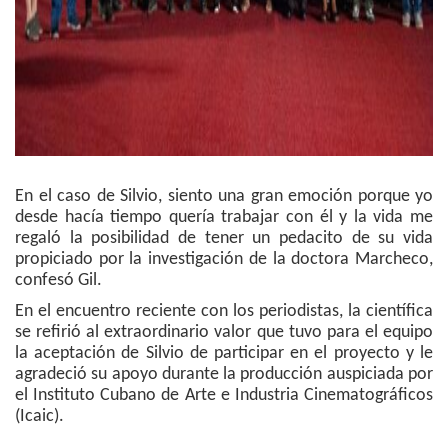
En el caso de Silvio, siento una gran emoción porque yo
desde hacía tiempo quería trabajar con él y la vida me
regaló la posibilidad de tener un pedacito de su vida
propiciado por la investigación de la doctora Marcheco,
confesó Gil.
En el encuentro reciente con los periodistas, la científica
se refirió al extraordinario valor que tuvo para el equipo
la aceptación de Silvio de participar en el proyecto y le
agradeció su apoyo durante la producción auspiciada por
el Instituto Cubano de Arte e Industria Cinematográficos
(Icaic).