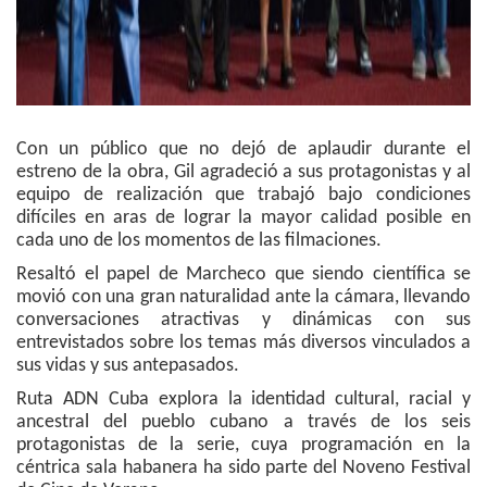
Con un público que no dejó de aplaudir durante el
estreno de la obra, Gil agradeció a sus protagonistas y al
equipo de realización que trabajó bajo condiciones
difíciles en aras de lograr la mayor calidad posible en
cada uno de los momentos de las filmaciones.
Resaltó el papel de Marcheco que siendo científica se
movió con una gran naturalidad ante la cámara, llevando
conversaciones atractivas y dinámicas con sus
entrevistados sobre los temas más diversos vinculados a
sus vidas y sus antepasados.
Ruta ADN Cuba explora la identidad cultural, racial y
ancestral del pueblo cubano a través de los seis
protagonistas de la serie, cuya programación en la
céntrica sala habanera ha sido parte del Noveno Festival