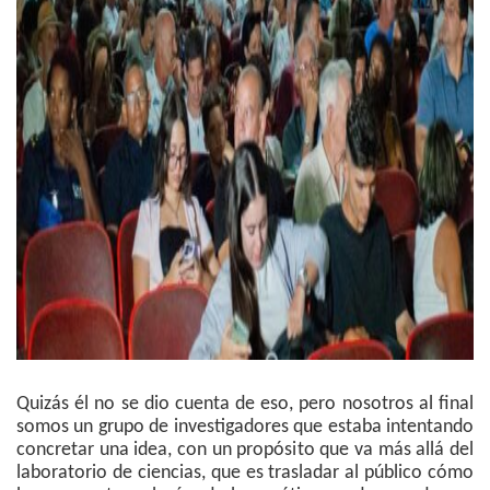
Quizás él no se dio cuenta de eso, pero nosotros al final
somos un grupo de investigadores que estaba intentando
concretar una idea, con un propósito que va más allá del
laboratorio de ciencias, que es trasladar al público cómo