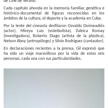
de Cine de Verano.
Cada capítulo ahonda en la memoria familiar, genética e
histórico-documental de figuras reconocidas en los
ámbitos de la cultura, el deporte y la academia en Cuba.
Por la lente del cineasta desfilaron Osvaldo Doimeadiós
(actor), Mireya Luis (voleibolista), Zuleica Romay
(investigadora), Roberto Diago (artista de la plástica),
Nelson Aboy (antropólogo) y Silvio Rodríguez (cantautor).
En declaraciones recientes a la prensa, Gil expresó que
ha sido un viaje maravilloso por la vida de estas seis
personas, cada una con sus particularidades.