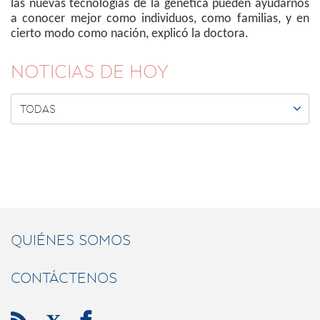
las nuevas tecnologías de la genética pueden ayudarnos
a conocer mejor como individuos, como familias, y en
cierto modo como nación, explicó la doctora.
NOTICIAS DE HOY

TODAS
QUIÉNES SOMOS
CONTÁCTENOS