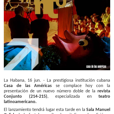
La Habana, 16 jun. - La prestigiosa institución cubana
Casa de las Américas
se complace hoy con la
presentación de un nuevo número doble de la
revista
Conjunto (214-215)
, especializada en
teatro
latinoamericano.
El lanzamiento tendrá lugar esta tarde en la
Sala Manuel