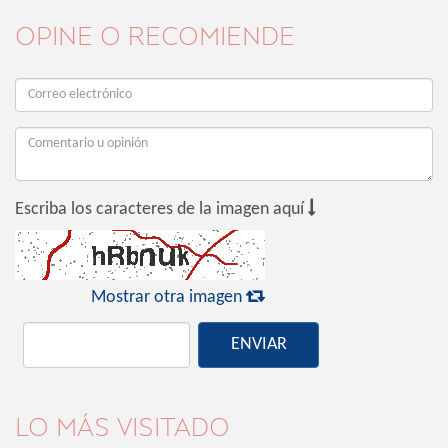
OPINE O RECOMIENDE

Escriba los caracteres de la imagen aquí

Mostrar otra imagen
ENVIAR
LO MÁS VISITADO