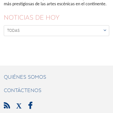
más prestigiosas de las artes escénicas en el continente.
NOTICIAS DE HOY

TODAS
QUIÉNES SOMOS
CONTÁCTENOS

X
