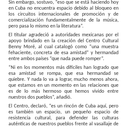
Sin embargo, sostuvo, “eso que se está haciendo hoy
en Cuba no encuentra espacio debido al bloqueo en
los circuitos internacionales de promoción y de
comercialización fundamentalmente de la música,
pero pasa lo mismo en la literatura”.
El titular agradeció a autoridades mexicanas por el
apoyo brindado en la creación del Centro Cultural
Benny Moré, al cual catalogó como “una muestra
fehaciente, concreta de esa amistad” y hermandad
entre ambos países “que nada puede romper”.
“Ni en los momentos más difíciles han logrado que
esa amistad se rompa, que esa hermandad se
quiebre. Y nada lo va a lograr, mucho menos ahora,
que estamos en un momento en las relaciones que
es de lo más hermoso que hemos vivido entre
nuestros dos pueblos”, añadió.
El Centro, declaró, “es un rincón de Cuba aquí, pero
es también un espacio, un pequeño espacio de
resistencia cultural, para defender las culturas
auténticas de nuestros pueblos frente al vasallaje de