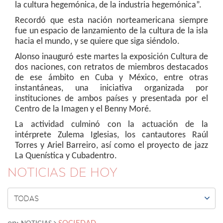
la cultura hegemónica, de la industria hegemónica”.
Recordó que esta nación norteamericana siempre
fue un espacio de lanzamiento de la cultura de la isla
hacia el mundo, y se quiere que siga siéndolo.
Alonso inauguró este martes la exposición Cultura de
dos naciones, con retratos de miembros destacados
de ese ámbito en Cuba y México, entre otras
instantáneas, una iniciativa organizada por
instituciones de ambos países y presentada por el
Centro de la Imagen y el Benny Moré.
La actividad culminó con la actuación de la
intérprete Zulema Iglesias, los cantautores Raúl
Torres y Ariel Barreiro, así como el proyecto de jazz
La Quenística y Cubadentro.
NOTICIAS DE HOY

TODAS