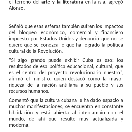
el terreno del
arte y la literatura
en la isla, agregó
Alonso.
Señaló que esas esferas también sufren los impactos
del bloqueo económico, comercial y financiero
impuesto por Estados Unidos y denunció que no se
quiere que se conozca lo que ha logrado la política
cultural de la Revolución.
“Si algo grande puede exhibir Cuba es eso: los
resultados de esa política educacional, cultural, que
es el centro del proyecto revolucionario nuestro”,
afirmó el ministro, quien destacó como la mayor
riqueza de la nación antillana a su pueblo y sus
recursos humanos.
Comentó que la cultura cubana le ha dado espacio a
muchas manifestaciones, se encuentra en constante
hibridación y está abierta al intercambio con el
mundo, de ahí que resulte muy actualizada y
moderna.