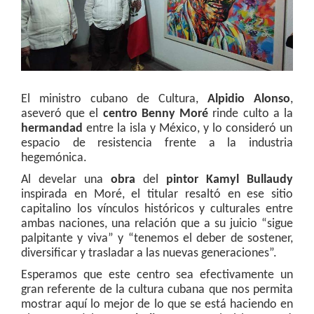
El ministro cubano de Cultura,
Alpidio Alonso
,
aseveró que el
centro Benny Moré
rinde culto a la
hermandad
entre la isla y México, y lo consideró un
espacio de resistencia frente a la industria
hegemónica.
Al develar una
obra
del
pintor Kamyl Bullaudy
inspirada en Moré, el titular resaltó en ese sitio
capitalino los vínculos históricos y culturales entre
ambas naciones, una relación que a su juicio “sigue
palpitante y viva” y “tenemos el deber de sostener,
diversificar y trasladar a las nuevas generaciones”.
Esperamos que este centro sea efectivamente un
gran referente de la cultura cubana que nos permita
mostrar aquí lo mejor de lo que se está haciendo en