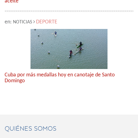
aceite
en:
DEPORTE
NOTICIAS
Cuba por más medallas hoy en canotaje de Santo
Domingo
QUIÉNES SOMOS