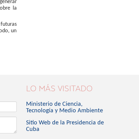
 generar
sobre la
futuras
todo, un
LO MÁS VISITADO
Ministerio de Ciencia,
Tecnología y Medio Ambiente
Sitio Web de la Presidencia de
Cuba