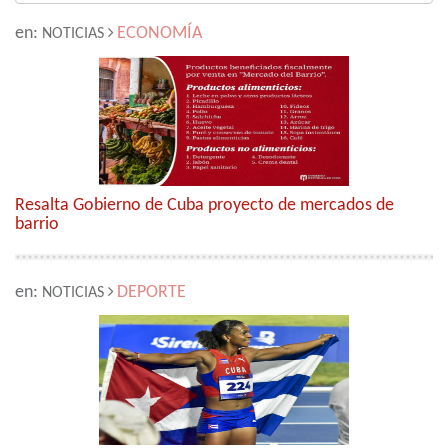
en:
ECONOMÍA
NOTICIAS
Resalta Gobierno de Cuba proyecto de mercados de
barrio
en:
DEPORTE
NOTICIAS