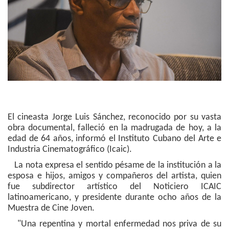
El cineasta Jorge Luis Sánchez, reconocido por su vasta
obra documental, falleció en la madrugada de hoy, a la
edad de 64 años, informó el Instituto Cubano del Arte e
Industria Cinematográfico (Icaic).
La nota expresa el sentido pésame de la institución a la
esposa e hijos, amigos y compañeros del artista, quien
fue subdirector artístico del Noticiero ICAIC
latinoamericano, y presidente durante ocho años de la
Muestra de Cine Joven.
"Una repentina y mortal enfermedad nos priva de su