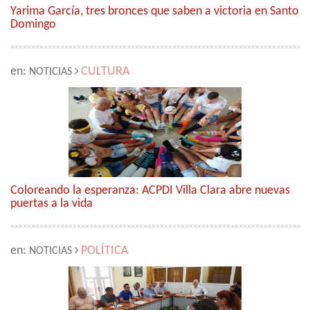
Yarima García, tres bronces que saben a victoria en Santo
Domingo
en:
CULTURA
NOTICIAS
Coloreando la esperanza: ACPDI Villa Clara abre nuevas
puertas a la vida
en:
POLÍTICA
NOTICIAS