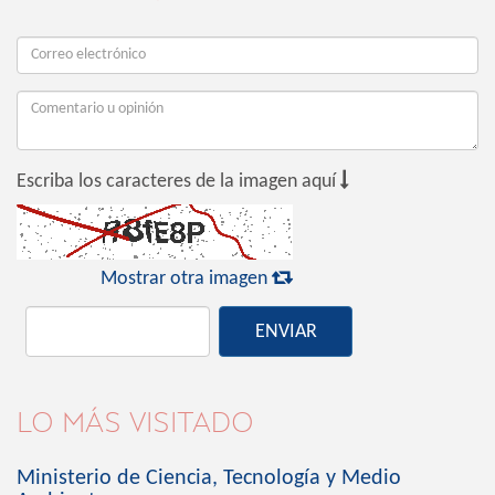

Escriba los caracteres de la imagen aquí

Mostrar otra imagen
ENVIAR
LO MÁS VISITADO
Ministerio de Ciencia, Tecnología y Medio