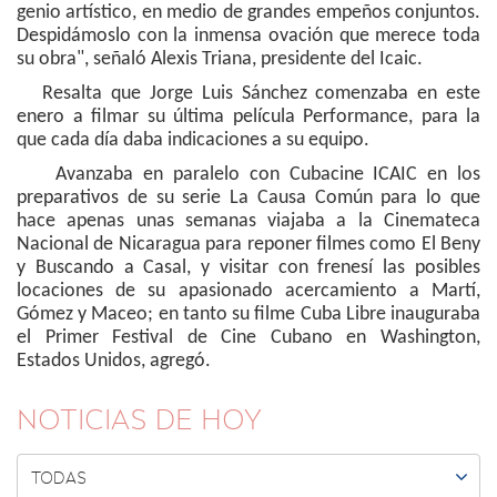
genio artístico, en medio de grandes empeños conjuntos.
Despidámoslo con la inmensa ovación que merece toda
su obra", señaló Alexis Triana, presidente del Icaic.
Resalta que Jorge Luis Sánchez comenzaba en este
enero a filmar su última película Performance, para la
que cada día daba indicaciones a su equipo.
Avanzaba en paralelo con Cubacine ICAIC en los
preparativos de su serie La Causa Común para lo que
hace apenas unas semanas viajaba a la Cinemateca
Nacional de Nicaragua para reponer filmes como El Beny
y Buscando a Casal, y visitar con frenesí las posibles
locaciones de su apasionado acercamiento a Martí,
Gómez y Maceo; en tanto su filme Cuba Libre inauguraba
el Primer Festival de Cine Cubano en Washington,
Estados Unidos, agregó.
NOTICIAS DE HOY

TODAS