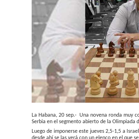
La Habana, 20 sep.- Una novena ronda muy com
Serbia en el segmento abierto de la Olimpiada 
Luego de imponerse este jueves 2,5-1,5 a Israe
desde ahí se las verá con un elenco en el que s