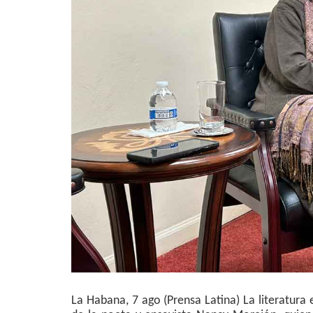
La Habana, 7 ago (Prensa Latina) La literatura