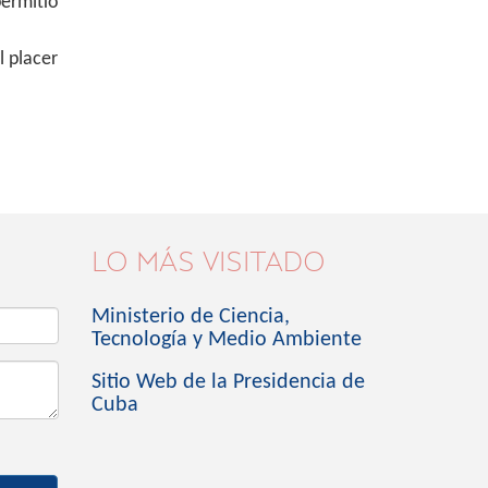
ermitió
l placer
LO MÁS VISITADO
Ministerio de Ciencia,
Tecnología y Medio Ambiente
Sitio Web de la Presidencia de
Cuba