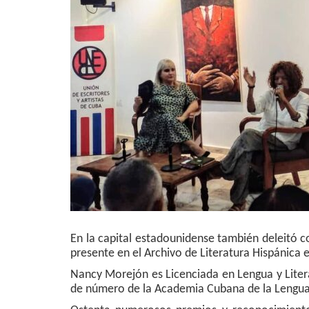
En la capital estadounidense también deleitó c
presente en el Archivo de Literatura Hispánica e
Nancy Morejón es Licenciada en Lengua y Lite
de número de la Academia Cubana de la Lengua