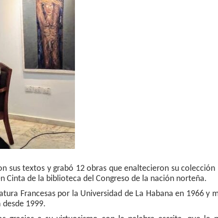
on sus textos y grabó 12 obras que enaltecieron su colección
n Cinta de la biblioteca del Congreso de la nación norteña.
ratura Francesas por la Universidad de La Habana en 1966 y 
 desde 1999.