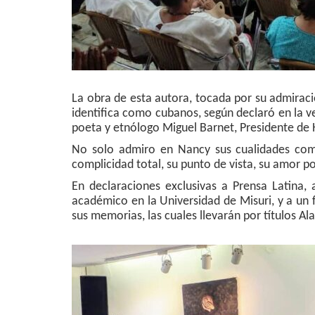
La obra de esta autora, tocada por su admiraci
identifica como cubanos, según declaró en la vel
poeta y etnólogo Miguel Barnet, Presidente de
No solo admiro en Nancy sus cualidades com
complicidad total, su punto de vista, su amor po
En declaraciones exclusivas a Prensa Latina, 
académico en la Universidad de Misuri, y a un f
sus memorias, las cuales llevarán por títulos Al