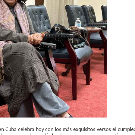
 en Cuba celebra hoy con los más exquisitos versos el cumpl