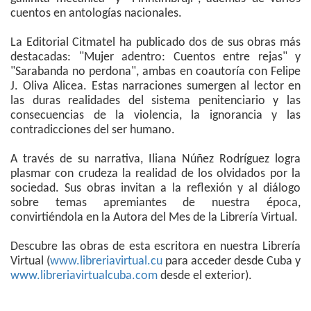
cuentos en antologías nacionales.
La Editorial Citmatel ha publicado dos de sus obras más
destacadas: "Mujer adentro: Cuentos entre rejas" y
"Sarabanda no perdona", ambas en coautoría con Felipe
J. Oliva Alicea. Estas narraciones sumergen al lector en
las duras realidades del sistema penitenciario y las
consecuencias de la violencia, la ignorancia y las
contradicciones del ser humano.
A través de su narrativa, Iliana Núñez Rodríguez logra
plasmar con crudeza la realidad de los olvidados por la
sociedad. Sus obras invitan a la reflexión y al diálogo
sobre temas apremiantes de nuestra época,
convirtiéndola en la Autora del Mes de la Librería Virtual.
Descubre las obras de esta escritora en nuestra Librería
Virtual (
www.libreriavirtual.cu
para acceder desde Cuba y
www.libreriavirtualcuba.com
desde el exterior).