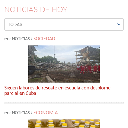
NOTICIAS DE HOY

TODAS
en:
SOCIEDAD
NOTICIAS
Siguen labores de rescate en escuela con desplome
parcial en Cuba
en:
ECONOMÍA
NOTICIAS