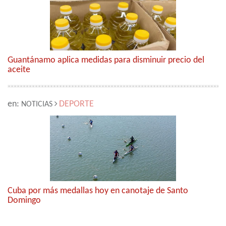
Guantánamo aplica medidas para disminuir precio del
aceite
en:
DEPORTE
NOTICIAS
Cuba por más medallas hoy en canotaje de Santo
Domingo