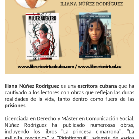
Iliana Núñez Rodríguez
es una
escritora cubana
que ha
cautivado a los lectores con obras que reflejan las duras
realidades de la vida, tanto dentro como fuera de las
prisiones
.
Licenciada en Derecho y Máster en Comunicación Social,
Núñez Rodríguez ha publicado numerosas obras,
incluyendo los libros "La princesa cimarrona", "La
gallinita mecánica" y "Pirintimbruji", además de varios