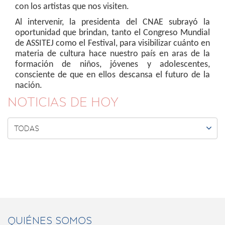
con los artistas que nos visiten.
Al intervenir, la presidenta del CNAE subrayó la
oportunidad que brindan, tanto el Congreso Mundial
de ASSITEJ como el Festival, para visibilizar cuánto en
materia de cultura hace nuestro país en aras de la
formación de niños, jóvenes y adolescentes,
consciente de que en ellos descansa el futuro de la
nación.
NOTICIAS DE HOY

TODAS
QUIÉNES SOMOS