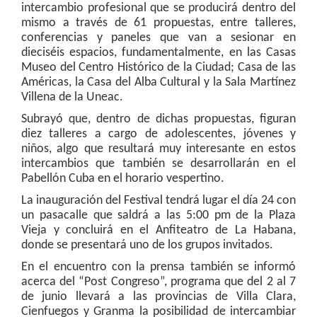
intercambio profesional que se producirá dentro del
mismo a través de 61 propuestas, entre talleres,
conferencias y paneles que van a sesionar en
dieciséis espacios, fundamentalmente, en las Casas
Museo del Centro Histórico de la Ciudad; Casa de las
Américas, la Casa del Alba Cultural y la Sala Martínez
Villena de la Uneac.
Subrayó que, dentro de dichas propuestas, figuran
diez talleres a cargo de adolescentes, jóvenes y
niños, algo que resultará muy interesante en estos
intercambios que también se desarrollarán en el
Pabellón Cuba en el horario vespertino.
La inauguración del Festival tendrá lugar el día 24 con
un pasacalle que saldrá a las 5:00 pm de la Plaza
Vieja y concluirá en el Anfiteatro de La Habana,
donde se presentará uno de los grupos invitados.
En el encuentro con la prensa también se informó
acerca del “Post Congreso”, programa que del 2 al 7
de junio llevará a las provincias de Villa Clara,
Cienfuegos y Granma la posibilidad de intercambiar