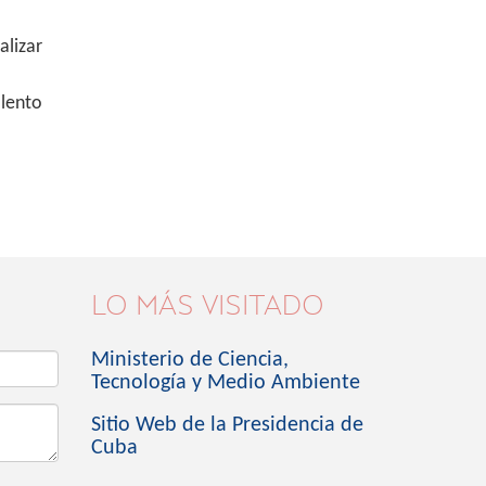
alizar
lento
LO MÁS VISITADO
Ministerio de Ciencia,
Tecnología y Medio Ambiente
Sitio Web de la Presidencia de
Cuba