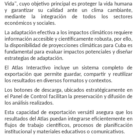
Vida", cuyo objetivo principal es proteger la vida humana
y garantizar su calidad ante un clima cambiante,
mediante la integración de todos los sectores
económicos y sociales.
La adaptación efectiva a los impactos climáticos requiere
información accesible y científicamente robusta, por ello,
la disponibilidad de proyecciones climáticas para Cuba es
fundamental para evaluar impactos potenciales y diseñar
estrategias de adaptación.
El Atlas Interactivo incluye un sistema completo de
exportación que permite guardar, compartir y reutilizar
los resultados en diversos formatos y contextos.
Los botones de descarga, ubicados estratégicamente en
el Panel de Control facilitan la preservación y difusión de
los análisis realizados.
Esta capacidad de exportación versátil asegura que los
resultados del Atlas puedan integrarse eficientemente en
flujos de trabajo científicos, procesos de planificación
institucional y materiales educativos o comunicativos.