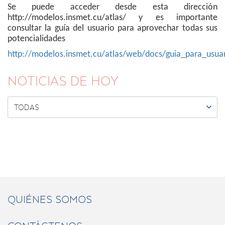
Se puede acceder desde esta dirección
http://modelos.insmet.cu/atlas/ y es importante
consultar la guía del usuario para aprovechar todas sus
potencialidades
http://modelos.insmet.cu/atlas/web/docs/guia_para_usuar
NOTICIAS DE HOY

TODAS
QUIÉNES SOMOS