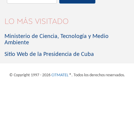
LO MÁS VISITADO
Ministerio de Ciencia, Tecnología y Medio
Ambiente
Sitio Web de la Presidencia de Cuba
© Copyright 1997 - 2026
CITMATEL
®. Todos los derechos reservados.