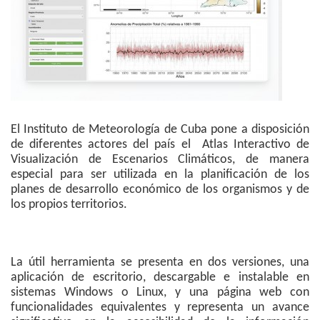
El Instituto de Meteorología de Cuba pone a disposición
de diferentes actores del país el Atlas Interactivo de
Visualización de Escenarios Climáticos, de manera
especial para ser utilizada en la planificación de los
planes de desarrollo económico de los organismos y de
los propios territorios.
La útil herramienta se presenta en dos versiones, una
aplicación de escritorio, descargable e instalable en
sistemas Windows o Linux, y una página web con
funcionalidades equivalentes y representa un avance