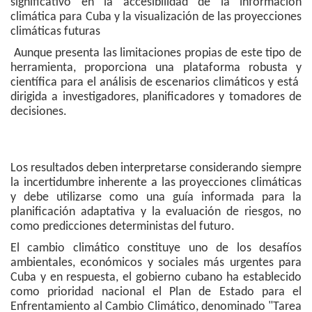
significativo en la accesibilidad de la información
climática para Cuba y la visualización de las proyecciones
climáticas futuras
Aunque presenta las limitaciones propias de este tipo de
herramienta, proporciona una plataforma robusta y
científica para el análisis de escenarios climáticos y está
dirigida a investigadores, planificadores y tomadores de
decisiones.
Los resultados deben interpretarse considerando siempre
la incertidumbre inherente a las proyecciones climáticas
y debe utilizarse como una guía informada para la
planificación adaptativa y la evaluación de riesgos, no
como predicciones deterministas del futuro.
El cambio climático constituye uno de los desafíos
ambientales, económicos y sociales más urgentes para
Cuba y en respuesta, el gobierno cubano ha establecido
como prioridad nacional el Plan de Estado para el
Enfrentamiento al Cambio Climático, denominado "Tarea