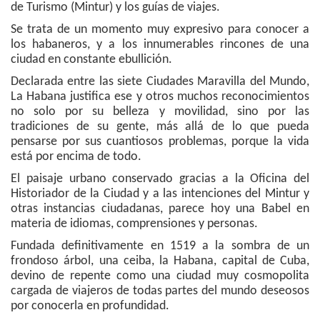
de Turismo (Mintur) y los guías de viajes.
Se trata de un momento muy expresivo para conocer a
los habaneros, y a los innumerables rincones de una
ciudad en constante ebullición.
Declarada entre las siete Ciudades Maravilla del Mundo,
La Habana justifica ese y otros muchos reconocimientos
no solo por su belleza y movilidad, sino por las
tradiciones de su gente, más allá de lo que pueda
pensarse por sus cuantiosos problemas, porque la vida
está por encima de todo.
El paisaje urbano conservado gracias a la Oficina del
Historiador de la Ciudad y a las intenciones del Mintur y
otras instancias ciudadanas, parece hoy una Babel en
materia de idiomas, comprensiones y personas.
Fundada definitivamente en 1519 a la sombra de un
frondoso árbol, una ceiba, la Habana, capital de Cuba,
devino de repente como una ciudad muy cosmopolita
cargada de viajeros de todas partes del mundo deseosos
por conocerla en profundidad.