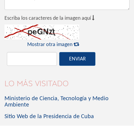

Escriba los caracteres de la imagen aquí

Mostrar otra imagen
ENVIAR
LO MÁS VISITADO
Ministerio de Ciencia, Tecnología y Medio
Ambiente
Sitio Web de la Presidencia de Cuba