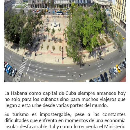
La Habana como capital de Cuba siempre amanece hoy
no solo para los cubanos sino para muchos viajeros que
llegan a esta urbe desde varias partes del mundo.
Su turismo es impostergable, pese a las constantes
dificultades que enfrenta en momentos de una economía
insular desfavorable, tal y como lo recuerda el Ministerio