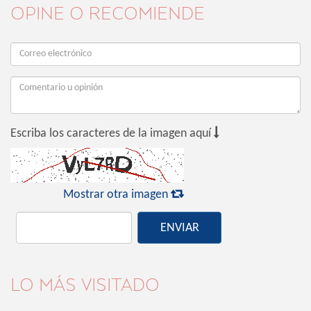
OPINE O RECOMIENDE

Escriba los caracteres de la imagen aquí

Mostrar otra imagen
ENVIAR
LO MÁS VISITADO