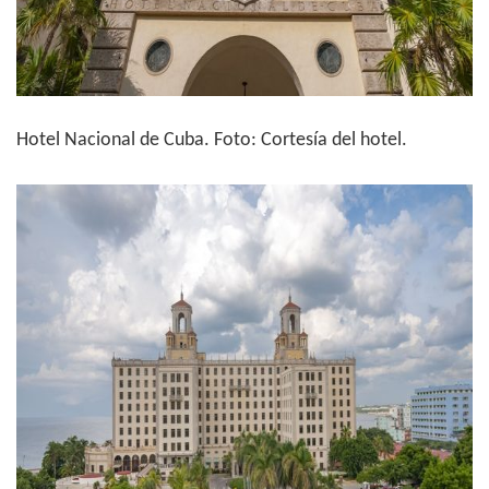
Hotel Nacional de Cuba. Foto: Cortesía del hotel.