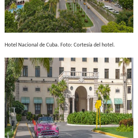
Hotel Nacional de Cuba. Foto: Cortesía del hotel.