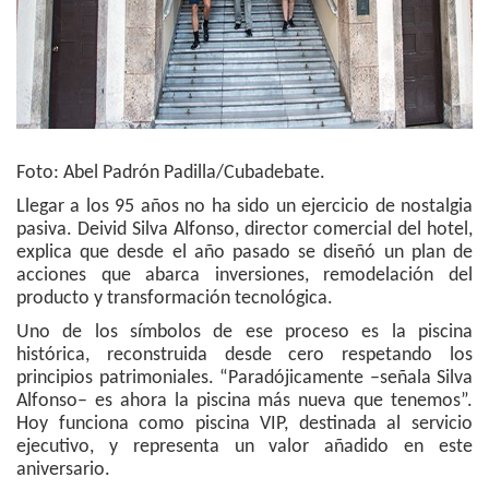
Foto: Abel Padrón Padilla/Cubadebate.
Llegar a los 95 años no ha sido un ejercicio de nostalgia
pasiva. Deivid Silva Alfonso, director comercial del hotel,
explica que desde el año pasado se diseñó un plan de
acciones que abarca inversiones, remodelación del
producto y transformación tecnológica.
Uno de los símbolos de ese proceso es la piscina
histórica, reconstruida desde cero respetando los
principios patrimoniales. “Paradójicamente –señala Silva
Alfonso– es ahora la piscina más nueva que tenemos”.
Hoy funciona como piscina VIP, destinada al servicio
ejecutivo, y representa un valor añadido en este
aniversario.