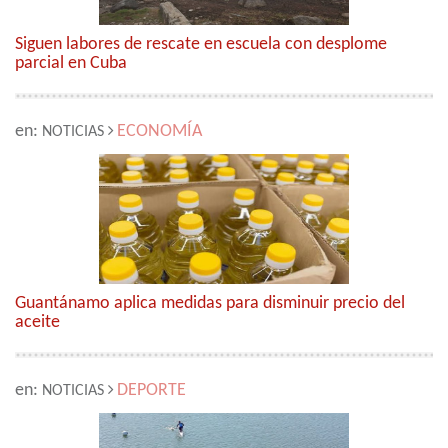
Siguen labores de rescate en escuela con desplome
parcial en Cuba
en:
ECONOMÍA
NOTICIAS
Guantánamo aplica medidas para disminuir precio del
aceite
en:
DEPORTE
NOTICIAS