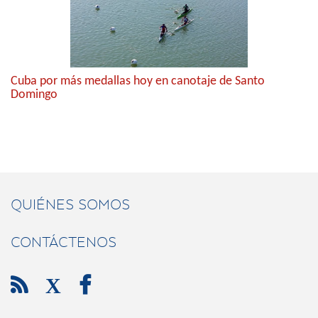
Cuba por más medallas hoy en canotaje de Santo
Domingo
QUIÉNES SOMOS
CONTÁCTENOS

X
