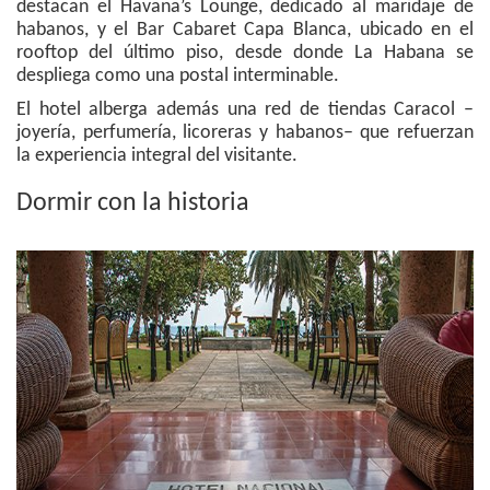
destacan el Havana’s Lounge, dedicado al maridaje de
habanos, y el Bar Cabaret Capa Blanca, ubicado en el
rooftop del último piso, desde donde La Habana se
despliega como una postal interminable.
El hotel alberga además una red de tiendas Caracol –
joyería, perfumería, licoreras y habanos– que refuerzan
la experiencia integral del visitante.
Dormir con la historia