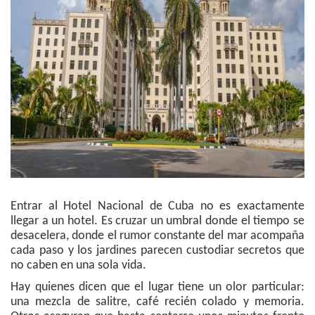
Entrar al Hotel Nacional de Cuba no es exactamente
llegar a un hotel. Es cruzar un umbral donde el tiempo se
desacelera, donde el rumor constante del mar acompaña
cada paso y los jardines parecen custodiar secretos que
no caben en una sola vida.
Hay quienes dicen que el lugar tiene un olor particular:
una mezcla de salitre, café recién colado y memoria.