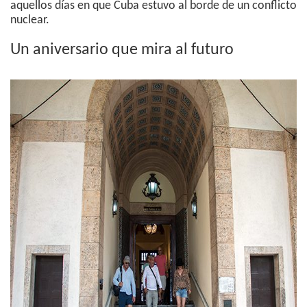
aquellos días en que Cuba estuvo al borde de un conflicto
nuclear.
Un aniversario que mira al futuro