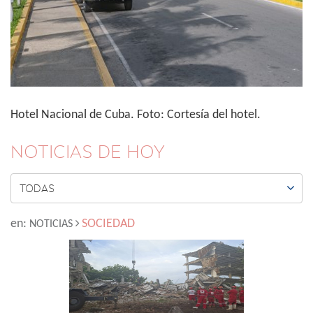
Hotel Nacional de Cuba. Foto: Cortesía del hotel.
NOTICIAS DE HOY

TODAS
en:
SOCIEDAD
NOTICIAS