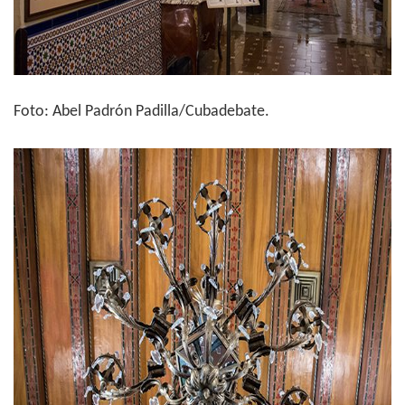
Foto: Abel Padrón Padilla/Cubadebate.