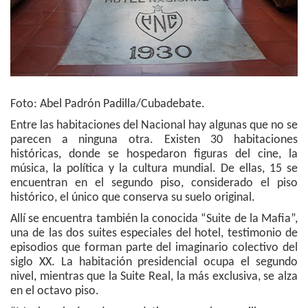
Foto: Abel Padrón Padilla/Cubadebate.
Entre las habitaciones del Nacional hay algunas que no se
parecen a ninguna otra. Existen 30 habitaciones
históricas, donde se hospedaron figuras del cine, la
música, la política y la cultura mundial. De ellas, 15 se
encuentran en el segundo piso, considerado el piso
histórico, el único que conserva su suelo original.
Allí se encuentra también la conocida “Suite de la Mafia”,
una de las dos suites especiales del hotel, testimonio de
episodios que forman parte del imaginario colectivo del
siglo XX. La habitación presidencial ocupa el segundo
nivel, mientras que la Suite Real, la más exclusiva, se alza
en el octavo piso.