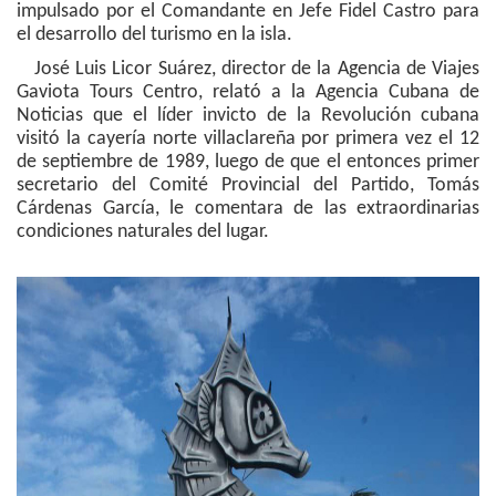
impulsado por el Comandante en Jefe Fidel Castro para
el desarrollo del turismo en la isla.
José Luis Licor Suárez, director de la Agencia de Viajes
Gaviota Tours Centro, relató a la Agencia Cubana de
Noticias que el líder invicto de la Revolución cubana
visitó la cayería norte villaclareña por primera vez el 12
de septiembre de 1989, luego de que el entonces primer
secretario del Comité Provincial del Partido, Tomás
Cárdenas García, le comentara de las extraordinarias
condiciones naturales del lugar.