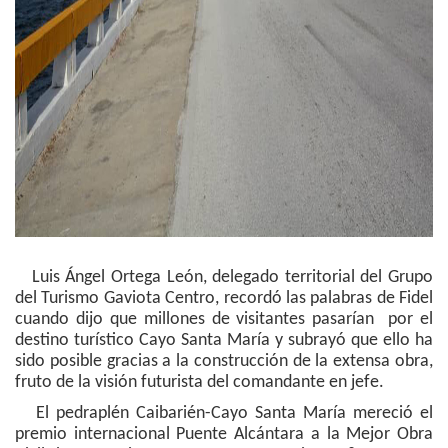
Luis Ángel Ortega León, delegado territorial del Grupo
del Turismo Gaviota Centro, recordó las palabras de Fidel
cuando dijo que millones de visitantes pasarían por el
destino turístico Cayo Santa María y subrayó que ello ha
sido posible gracias a la construcción de la extensa obra,
fruto de la visión futurista del comandante en jefe.
El pedraplén Caibarién-Cayo Santa María mereció el
premio internacional Puente Alcántara a la Mejor Obra