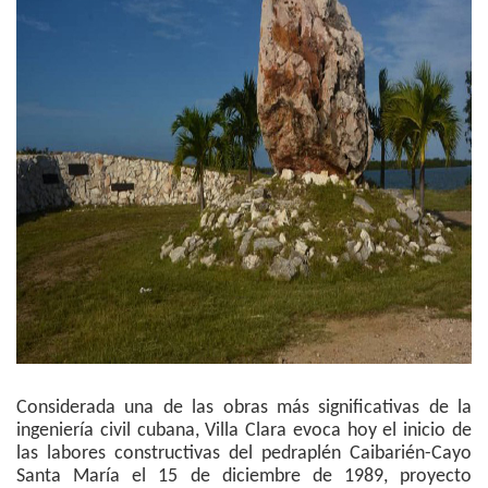
Considerada una de las obras más significativas de la
ingeniería civil cubana, Villa Clara evoca hoy el inicio de
las labores constructivas del pedraplén Caibarién-Cayo
Santa María el 15 de diciembre de 1989, proyecto