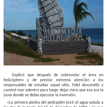
Explicó que después de sobrevolar el área en
helicóptero y de prestar extrema atención a los
responsables de estudiar aquel sitio, Fidel descendió y
caminó mar adentro para luego dejar claro que esa era la
zona donde se debía ejecutar la inversión.
«La primera piedra del pedraplén tocó el agua salada a