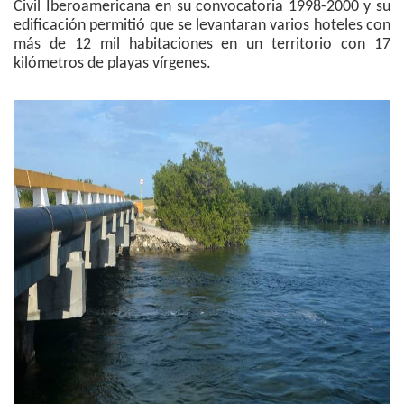
Civil Iberoamericana en su convocatoria 1998-2000 y su
edificación permitió que se levantaran varios hoteles con
más de 12 mil habitaciones en un territorio con 17
kilómetros de playas vírgenes.