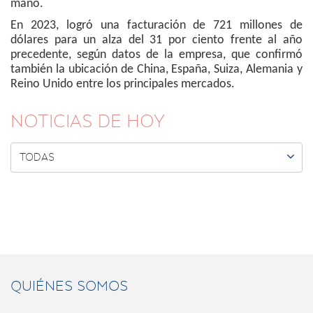
mano.
En 2023, logró una facturación de 721 millones de
dólares para un alza del 31 por ciento frente al año
precedente, según datos de la empresa, que confirmó
también la ubicación de China, España, Suiza, Alemania y
Reino Unido entre los principales mercados.
NOTICIAS DE HOY

TODAS
QUIÉNES SOMOS