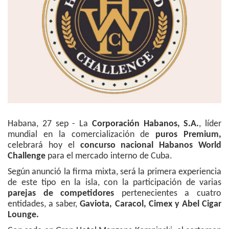
Habana, 27 sep - La
Corporación Habanos, S.A.
, líder
mundial en la comercialización de
puros Premium,
celebrará hoy el
concurso nacional Habanos World
Challenge
para el mercado interno de Cuba.
Según anunció la firma mixta, será la primera experiencia
de este tipo en la isla, con la participación de varias
parejas de competidores
pertenecientes a cuatro
entidades, a saber,
Gaviota, Caracol, Cimex y Abel Cigar
Lounge.