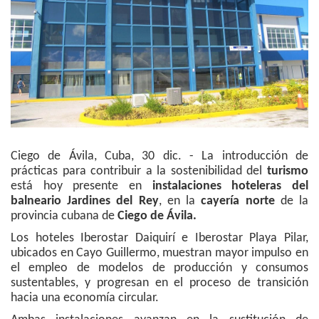
Ciego de Ávila, Cuba, 30 dic. - La introducción de
prácticas para contribuir a la sostenibilidad del
turismo
está hoy presente en
instalaciones hoteleras del
balneario Jardines del Rey
, en la
cayería norte
de la
provincia cubana de
Ciego de Ávila.
Los hoteles Iberostar Daiquirí e Iberostar Playa Pilar,
ubicados en Cayo Guillermo, muestran mayor impulso en
el empleo de modelos de producción y consumos
sustentables, y progresan en el proceso de transición
hacia una economía circular.