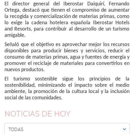
El director general del Iberostar Daiquirí, Fernando
Ortega, destacó que tienen el compromiso de aumentar
la recogida y comercialización de materias primas, como
lo exige la cadena hotelera española Iberostar Hotels
and Resorts, para contribuir al desarrollo de un turismo
amigable.
Señaló que el objetivo es aprovechar mejor los recursos
disponibles para producir bienes y servicios, reducir el
consumo de materias primas, agua y fuentes de energía y
promover el reciclaje de materiales para convertirlos en
nuevos productos.
El turismo sostenible sigue los principios de la
sostenibilidad, minimizando el impacto sobre el medio
ambiente, la promoción de la cultura local y la inclusión
social de las comunidades.
NOTICIAS DE HOY

TODAS