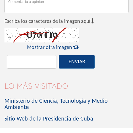

Escriba los caracteres de la imagen aquí

Mostrar otra imagen
ENVIAR
LO MÁS VISITADO
Ministerio de Ciencia, Tecnología y Medio
Ambiente
Sitio Web de la Presidencia de Cuba