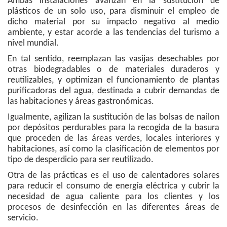
Ambas instalaciones avanzan en la sustitución de
plásticos de un solo uso, para disminuir el empleo de
dicho material por su impacto negativo al medio
ambiente, y estar acorde a las tendencias del turismo a
nivel mundial.
En tal sentido, reemplazan las vasijas desechables por
otras biodegradables o de materiales duraderos y
reutilizables, y optimizan el funcionamiento de plantas
purificadoras del agua, destinada a cubrir demandas de
las habitaciones y áreas gastronómicas.
Igualmente, agilizan la sustitución de las bolsas de nailon
por depósitos perdurables para la recogida de la basura
que proceden de las áreas verdes, locales interiores y
habitaciones, así como la clasificación de elementos por
tipo de desperdicio para ser reutilizado.
Otra de las prácticas es el uso de calentadores solares
para reducir el consumo de energía eléctrica y cubrir la
necesidad de agua caliente para los clientes y los
procesos de desinfección en las diferentes áreas de
servicio.