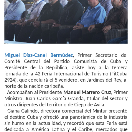
Miguel Díaz-Canel Bermúdez
, Primer Secretario del
Comité Central del Partido Comunista de Cuba y
Presidente de la República, asiste hoy a la tercera
jornada de la 42 Feria Internacional de Turismo (FitCuba
2924), que concluirá el 5 venidero, en Jardines del Rey, al
norte de la nación caribeña.
Acompañan al Presidente
Manuel Marrero Cruz
, Primer
Ministro, Juan Carlos García Granda, titular del sector y
otros dirigentes del territorio de Ciego de Avila.
Giana Galindo, directora comercial del Mintur presentó
el destino Cuba y ofreció una panorámica de la industria
sin humo en la actualidad, y recordó que esta Feria está
dedicada a América Latina y el Caribe, mercados que