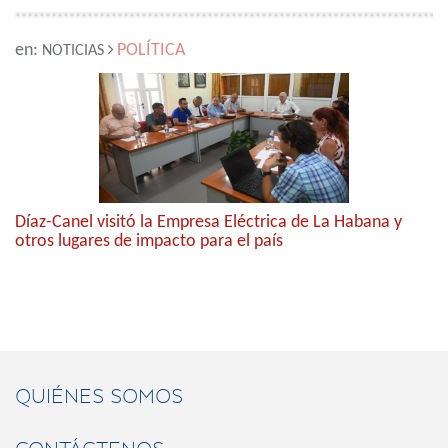
en:
POLÍTICA
NOTICIAS
Díaz-Canel visitó la Empresa Eléctrica de La Habana y
otros lugares de impacto para el país
QUIÉNES SOMOS