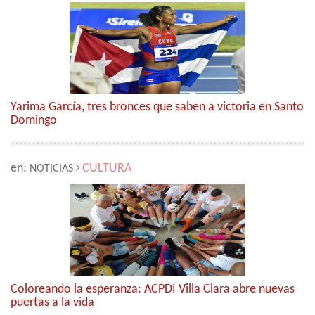
Yarima García, tres bronces que saben a victoria en Santo
Domingo
en:
CULTURA
NOTICIAS
Coloreando la esperanza: ACPDI Villa Clara abre nuevas
puertas a la vida