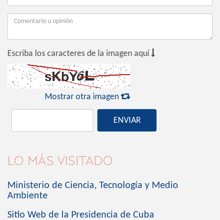

Escriba los caracteres de la imagen aquí

Mostrar otra imagen
ENVIAR
LO MÁS VISITADO
Ministerio de Ciencia, Tecnología y Medio
Ambiente
Sitio Web de la Presidencia de Cuba