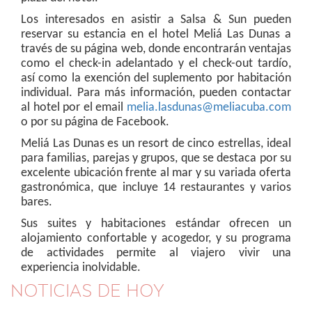
Los interesados en asistir a Salsa & Sun pueden
reservar su estancia en el hotel Meliá Las Dunas a
través de su página web, donde encontrarán ventajas
como el check-in adelantado y el check-out tardío,
así como la exención del suplemento por habitación
individual. Para más información, pueden contactar
al hotel por el email
melia.lasdunas@meliacuba.com
o por su página de Facebook.
Meliá Las Dunas es un resort de cinco estrellas, ideal
para familias, parejas y grupos, que se destaca por su
excelente ubicación frente al mar y su variada oferta
gastronómica, que incluye 14 restaurantes y varios
bares.
Sus suites y habitaciones estándar ofrecen un
alojamiento confortable y acogedor, y su programa
de actividades permite al viajero vivir una
experiencia inolvidable.
NOTICIAS DE HOY