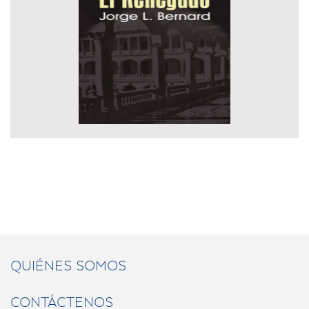
QUIÉNES SOMOS
CONTÁCTENOS