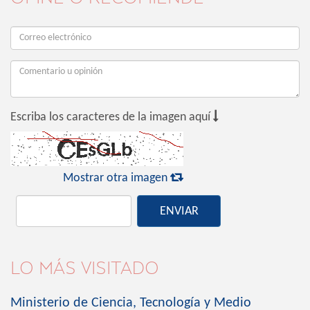

Escriba los caracteres de la imagen aquí

Mostrar otra imagen
ENVIAR
LO MÁS VISITADO
Ministerio de Ciencia, Tecnología y Medio