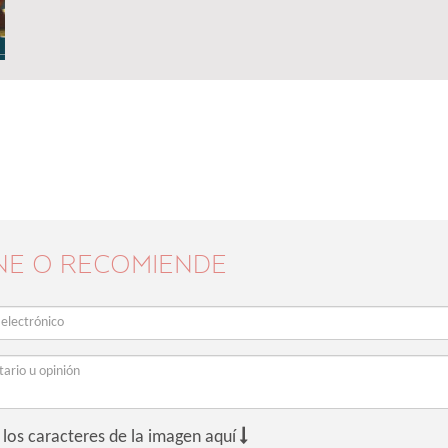
NE O RECOMIENDE

 los caracteres de la imagen aquí