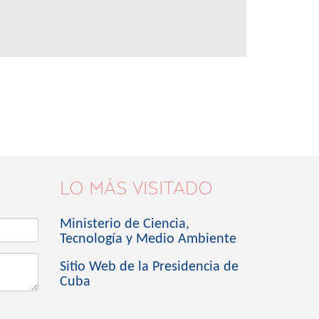
LO MÁS VISITADO
Ministerio de Ciencia,
Tecnología y Medio Ambiente
Sitio Web de la Presidencia de
Cuba