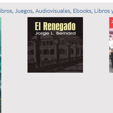
ibros, Juegos, Audiovisuales, Ebooks, Libros y