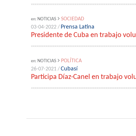
SOCIEDAD
NOTICIAS
en:
Prensa Latina
03-04-2022 /
Presidente de Cuba en trabajo volun
POLÍTICA
NOTICIAS
en:
Cubasí
26-07-2021 /
Participa Díaz-Canel en trabajo vo