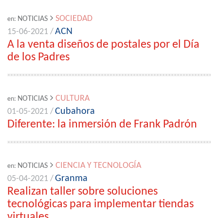
SOCIEDAD
NOTICIAS
en:
ACN
15-06-2021 /
A la venta diseños de postales por el Día
de los Padres
CULTURA
NOTICIAS
en:
Cubahora
01-05-2021 /
Diferente: la inmersión de Frank Padrón
CIENCIA Y TECNOLOGÍA
NOTICIAS
en:
Granma
05-04-2021 /
Realizan taller sobre soluciones
tecnológicas para implementar tiendas
virtuales