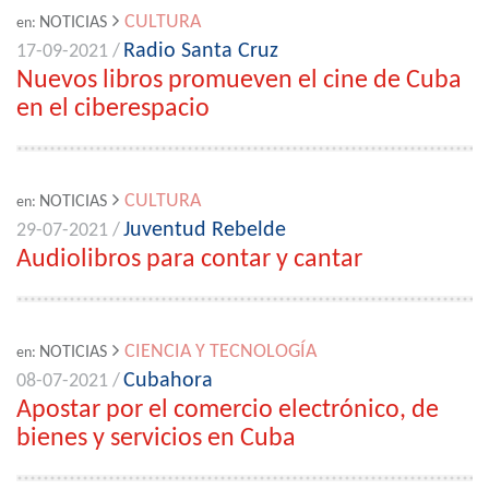
CULTURA
NOTICIAS
en:
Radio Santa Cruz
17-09-2021 /
Nuevos libros promueven el cine de Cuba
en el ciberespacio
CULTURA
NOTICIAS
en:
Juventud Rebelde
29-07-2021 /
Audiolibros para contar y cantar
CIENCIA Y TECNOLOGÍA
NOTICIAS
en:
Cubahora
08-07-2021 /
Apostar por el comercio electrónico, de
bienes y servicios en Cuba