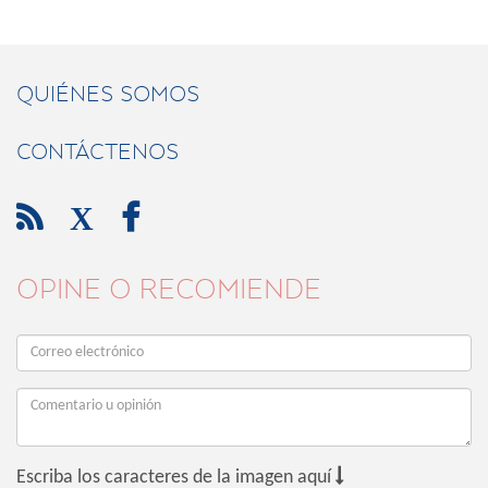
QUIÉNES SOMOS
CONTÁCTENOS

X

OPINE O RECOMIENDE

Escriba los caracteres de la imagen aquí