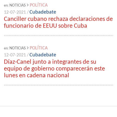
POLÍTICA
NOTICIAS
en:
Cubadebate
12-07-2021 /
Canciller cubano rechaza declaraciones de
funcionario de EEUU sobre Cuba
POLÍTICA
NOTICIAS
en:
Cubadebate
12-07-2021 /
Díaz-Canel junto a integrantes de su
equipo de gobierno comparecerán este
lunes en cadena nacional