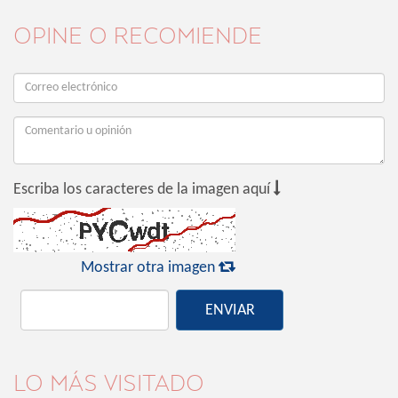
OPINE O RECOMIENDE

Escriba los caracteres de la imagen aquí

Mostrar otra imagen
ENVIAR
LO MÁS VISITADO