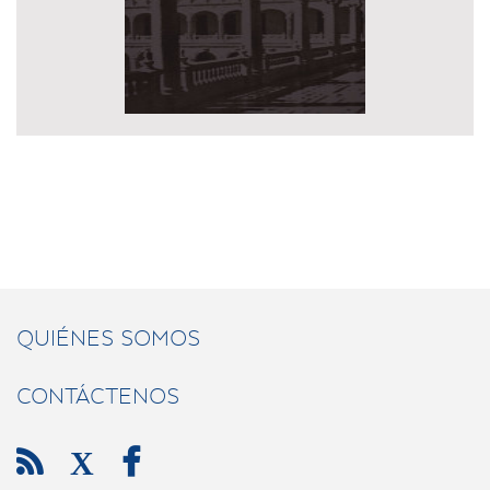
QUIÉNES SOMOS
CONTÁCTENOS

X
