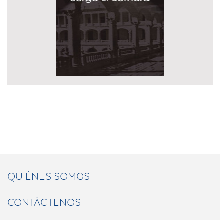
QUIÉNES SOMOS
CONTÁCTENOS