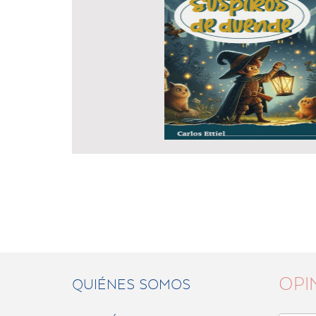
OPI
QUIÉNES SOMOS