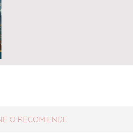
NE O RECOMIENDE