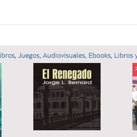
ibros, Juegos, Audiovisuales, Ebooks, Libros y