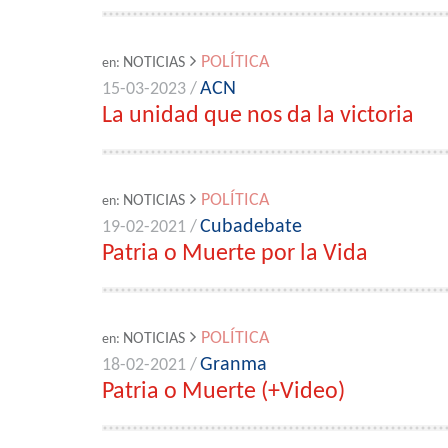
POLÍTICA
NOTICIAS
en:
ACN
15-03-2023 /
La unidad que nos da la victoria
POLÍTICA
NOTICIAS
en:
Cubadebate
19-02-2021 /
Patria o Muerte por la Vida
POLÍTICA
NOTICIAS
en:
Granma
18-02-2021 /
Patria o Muerte (+Video)