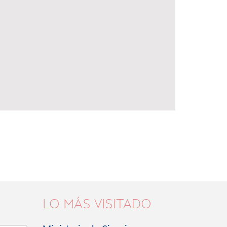
LO MÁS VISITADO