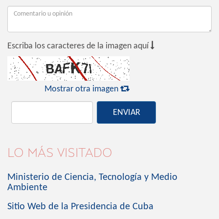

Escriba los caracteres de la imagen aquí

Mostrar otra imagen
ENVIAR
LO MÁS VISITADO
Ministerio de Ciencia, Tecnología y Medio
Ambiente
Sitio Web de la Presidencia de Cuba