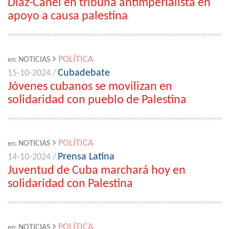
Díaz-Canel en tribuna antimperialista en
apoyo a causa palestina
POLÍTICA
NOTICIAS
en:
Cubadebate
15-10-2024 /
Jóvenes cubanos se movilizan en
solidaridad con pueblo de Palestina
POLÍTICA
NOTICIAS
en:
Prensa Latina
14-10-2024 /
Juventud de Cuba marchará hoy en
solidaridad con Palestina
POLÍTICA
NOTICIAS
en: