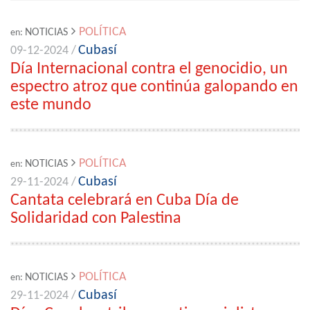
POLÍTICA
NOTICIAS
en:
Cubasí
09-12-2024 /
Día Internacional contra el genocidio, un
espectro atroz que continúa galopando en
este mundo
POLÍTICA
NOTICIAS
en:
Cubasí
29-11-2024 /
Cantata celebrará en Cuba Día de
Solidaridad con Palestina
POLÍTICA
NOTICIAS
en:
Cubasí
29-11-2024 /