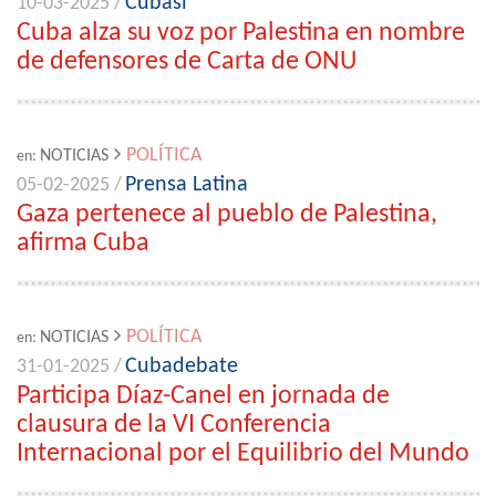
Cubasí
10-03-2025 /
Cuba alza su voz por Palestina en nombre
de defensores de Carta de ONU
POLÍTICA
NOTICIAS
en:
Prensa Latina
05-02-2025 /
Gaza pertenece al pueblo de Palestina,
afirma Cuba
POLÍTICA
NOTICIAS
en:
Cubadebate
31-01-2025 /
Participa Díaz-Canel en jornada de
clausura de la VI Conferencia
Internacional por el Equilibrio del Mundo