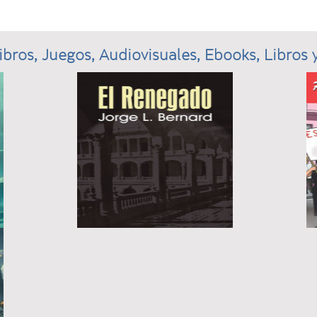
ibros, Juegos, Audiovisuales, Ebooks, Libros y