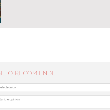
NE O RECOMIENDE