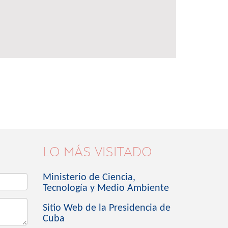
LO MÁS VISITADO
Ministerio de Ciencia,
Tecnología y Medio Ambiente
Sitio Web de la Presidencia de
Cuba