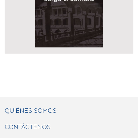
QUIÉNES SOMOS
CONTÁCTENOS