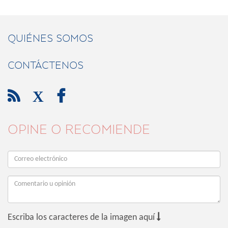
QUIÉNES SOMOS
CONTÁCTENOS

X

OPINE O RECOMIENDE

Escriba los caracteres de la imagen aquí