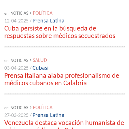
POLÍTICA
NOTICIAS
en:
Prensa Latina
12-04-2025 /
Cuba persiste en la búsqueda de
respuestas sobre médicos secuestrados
SALUD
NOTICIAS
en:
Cubasí
03-04-2025 /
Prensa italiana alaba profesionalismo de
médicos cubanos en Calabria
POLÍTICA
NOTICIAS
en:
Prensa Latina
27-03-2025 /
Venezuela destaca vocación humanista de