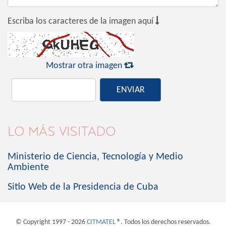

Escriba los caracteres de la imagen aquí

Mostrar otra imagen
ENVIAR
LO MÁS VISITADO
Ministerio de Ciencia, Tecnología y Medio
Ambiente
Sitio Web de la Presidencia de Cuba
© Copyright 1997 - 2026
CITMATEL
®. Todos los derechos reservados.