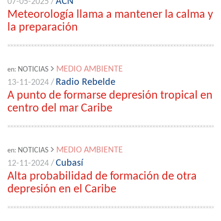
ACN
07-05-2025 /
Meteorología llama a mantener la calma y
la preparación
MEDIO AMBIENTE
NOTICIAS
en:
Radio Rebelde
13-11-2024 /
A punto de formarse depresión tropical en
centro del mar Caribe
MEDIO AMBIENTE
NOTICIAS
en:
Cubasí
12-11-2024 /
Alta probabilidad de formación de otra
depresión en el Caribe