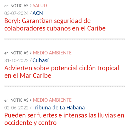
SALUD
NOTICIAS
en:
ACN
03-07-2024 /
Beryl: Garantizan seguridad de
colaboradores cubanos en el Caribe
MEDIO AMBIENTE
NOTICIAS
en:
Cubasí
31-10-2022 /
Advierten sobre potencial ciclón tropical
en el Mar Caribe
MEDIO AMBIENTE
NOTICIAS
en:
Tribuna de La Habana
02-06-2022 /
Pueden ser fuertes e intensas las lluvias en
occidente y centro