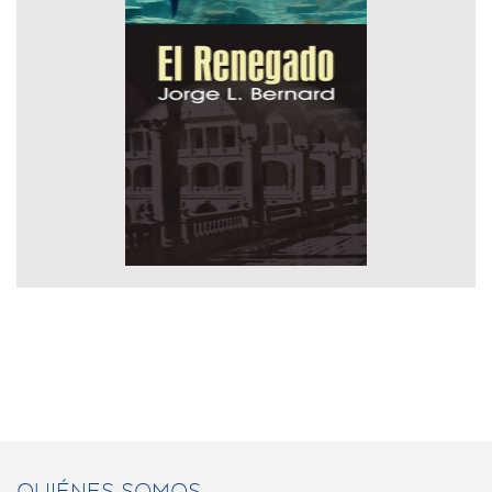
QUIÉNES SOMOS