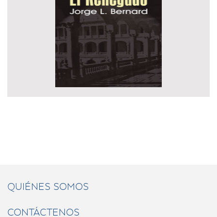
QUIÉNES SOMOS
CONTÁCTENOS