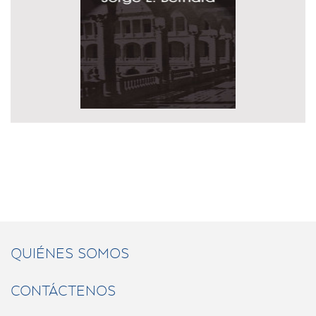
QUIÉNES SOMOS
CONTÁCTENOS