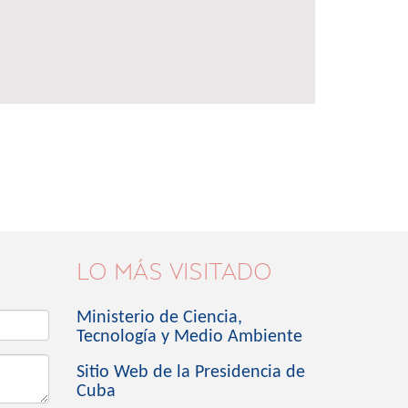
LO MÁS VISITADO
Ministerio de Ciencia,
Tecnología y Medio Ambiente
Sitio Web de la Presidencia de
Cuba